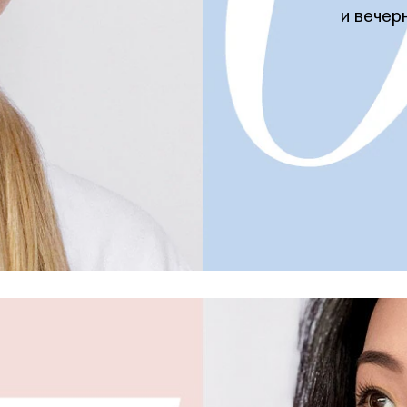
и вечер