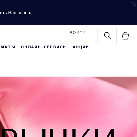
еть Вас снова.
ВОЙТИ
РМАТЫ
ОНЛАЙН-СЕРВИСЫ
АКЦИИ