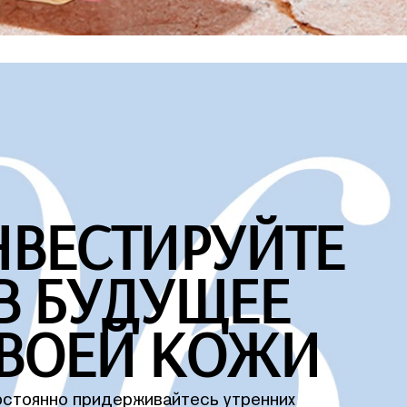
НВЕСТИРУЙТЕ
В БУДУЩЕЕ
ВОЕЙ КОЖИ
стоянно придерживайтесь утренних