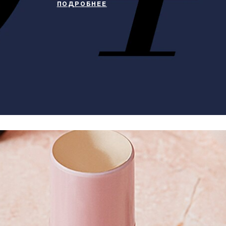
ПОДРОБНЕЕ