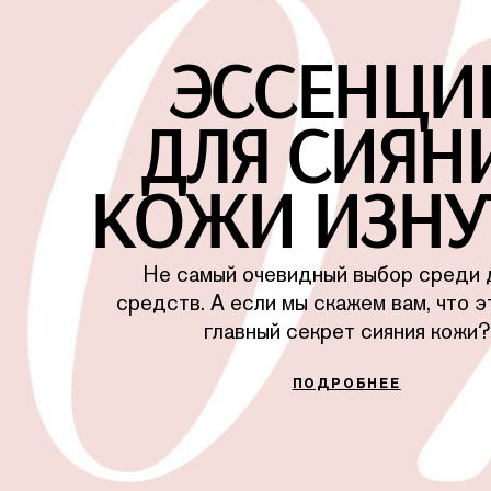
ЭССЕНЦИ
ДЛЯ СИЯН
КОЖИ ИЗНУ
Не самый очевидный выбор среди 
средств. А если мы скажем вам, что э
главный секрет сияния кожи?
ПОДРОБНЕЕ