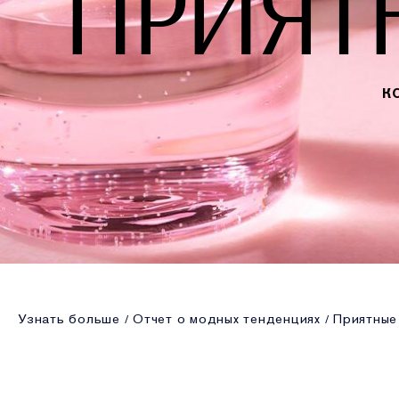
ПРИЯТ
К
Узнать больше
Отчет о модных тенденциях
Приятные