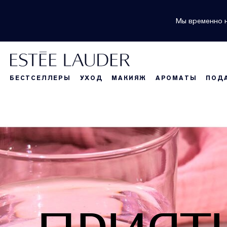
Мы временно н
БЕСТСЕЛЛЕРЫ
УХОД
МАКИЯЖ
АРОМАТЫ
ПОД