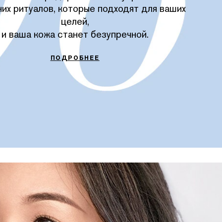
них ритуалов, которые подходят для ваших
целей,
и ваша кожа станет безупречной.
ПОДРОБНЕЕ