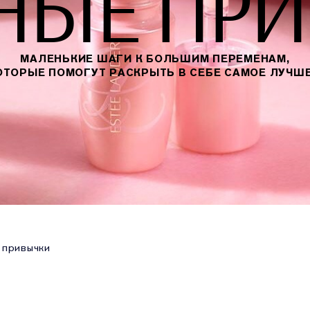
НЫЕ ПР
МАЛЕНЬКИЕ ШАГИ К БОЛЬШИМ ПЕРЕМЕНАМ,
ОТОРЫЕ ПОМОГУТ РАСКРЫТЬ В СЕБЕ САМОЕ ЛУЧШЕ
 привычки