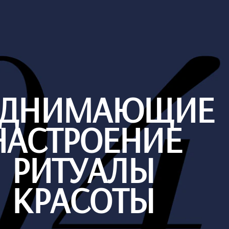
ДНИМАЮЩИЕ
НАСТРОЕНИЕ
РИТУАЛЫ
КРАСОТЫ