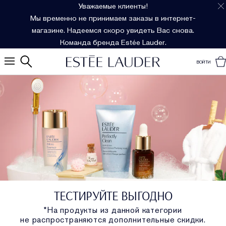
Уважаемые клиенты!
Мы временно не принимаем заказы в интернет-
магазине. Надеемся скоро увидеть Вас снова.
Команда бренда Estée Lauder.
ВОЙТИ
ТЕСТИРУЙТЕ ВЫГОДНО
*На продукты из данной категории
не распространяются дополнительные скидки.