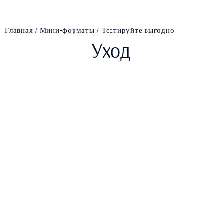
Главная
Мини-форматы
Тестируйте выгодно
Уход