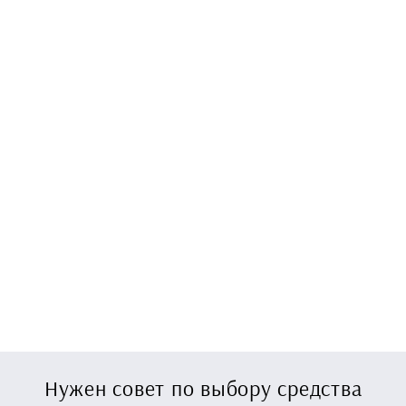
Нужен совет по выбору средства