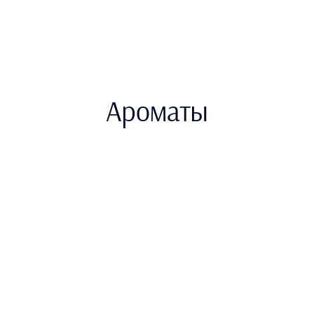
Ароматы