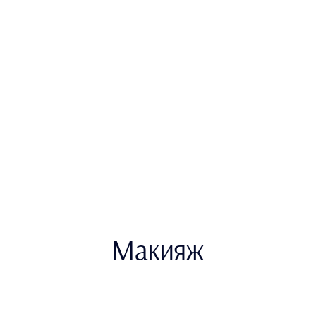
Макияж