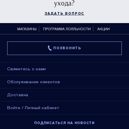
ухода?
ЗАДАТЬ ВОПРОС
МАГАЗИНЫ
ПРОГРАММА ЛОЯЛЬНОСТИ
АКЦИИ
ПОЗВОНИТЬ
Свяжитесь с нами
Обслуживание клиентов
Доставка
Войти / Личный кабинет
ПОДПИСАТЬСЯ НА НОВОСТИ