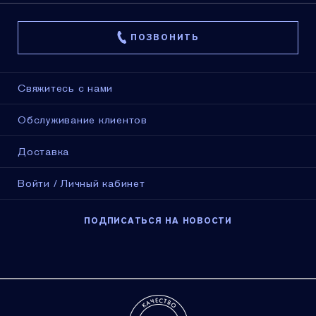
ПОЗВОНИТЬ
Свяжитесь с нами
Обслуживание клиентов
Доставка
Войти / Личный кабинет
ПОДПИСАТЬСЯ НА НОВОСТИ