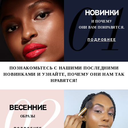
НОВИНКИ
И ПОЧЕМУ
ОНИ ВАМ ПОНРАВЯТСЯ.
ПОДРОБНЕЕ
ПОЗНАКОМЬТЕСЬ С НАШИМИ ПОСЛЕДНИМИ
НОВИНКАМИ И УЗНАЙТЕ, ПОЧЕМУ ОНИ НАМ ТАК
НРАВЯТСЯ!
ВЕСЕННИЕ
ОБРАЗЫ