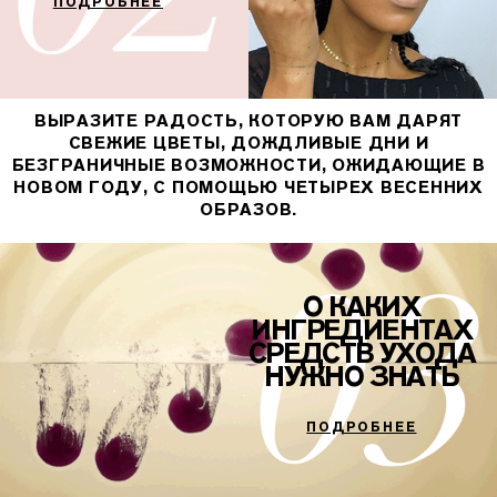
ПОДРОБНЕЕ
ВЫРАЗИТЕ РАДОСТЬ, КОТОРУЮ ВАМ ДАРЯТ
СВЕЖИЕ ЦВЕТЫ, ДОЖДЛИВЫЕ ДНИ И
БЕЗГРАНИЧНЫЕ ВОЗМОЖНОСТИ, ОЖИДАЮЩИЕ В
НОВОМ ГОДУ, С ПОМОЩЬЮ ЧЕТЫРЕХ ВЕСЕННИХ
ОБРАЗОВ.
О КАКИХ
ИНГРЕДИЕНТАХ
СРЕДСТВ УХОДА
НУЖНО ЗНАТЬ
ПОДРОБНЕЕ