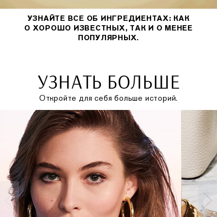
УЗНАЙТЕ ВСЕ ОБ ИНГРЕДИЕНТАХ: КАК
О ХОРОШО ИЗВЕСТНЫХ, ТАК И О МЕНЕЕ
ПОПУЛЯРНЫХ.
УЗНАТЬ БОЛЬШЕ
Откройте для себя больше историй.