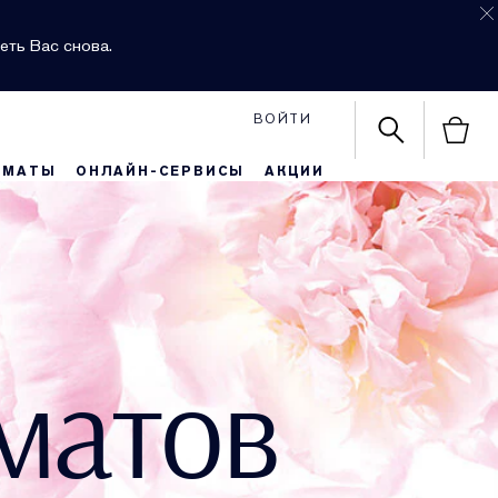
еть Вас снова.
ВОЙТИ
РМАТЫ
ОНЛАЙН-СЕРВИСЫ
АКЦИИ
матов