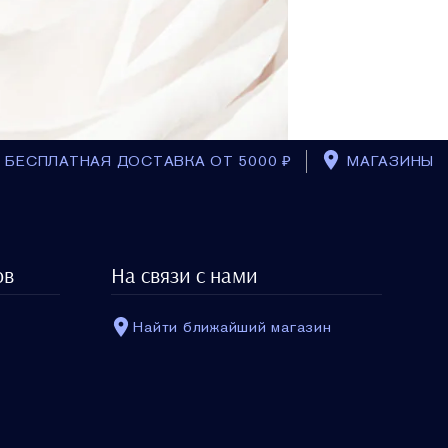
БЕСПЛАТНАЯ ДОСТАВКА ОТ 5000 ₽
МАГАЗИНЫ
ов
На связи с нами
Найти ближайший магазин