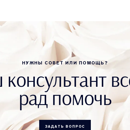
НУЖНЫ СОВЕТ ИЛИ ПОМОЩЬ?
 консультант вс
рад помочь
ЗАДАТЬ ВОПРОС