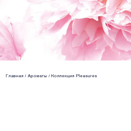
Главная
Ароматы
Коллекция Pleasures