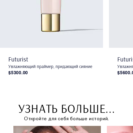
Futurist
Futuri
Увлажняющий праймер, придающий сияние
Увлажня
$5300.00
$5600.
УЗНАТЬ БОЛЬШЕ...
Откройте для себя больше историй.