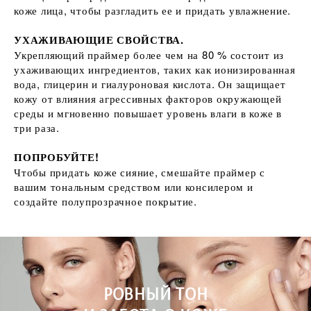
коже лица, чтобы разгладить ее и придать увлажнение.
УХАЖИВАЮЩИЕ СВОЙСТВА.
Укрепляющий праймер более чем на 80 % состоит из
ухаживающих ингредиентов, таких как ионизированная
вода, глицерин и гиалуроновая кислота. Он защищает
кожу от влияния агрессивных факторов окружающей
среды и мгновенно повышает уровень влаги в коже в
три раза.
ПОПРОБУЙТЕ!
Чтобы придать коже сияние, смешайте праймер с
вашим тональным средством или консилером и
создайте полупрозрачное покрытие.
РОВНЫЙ ТОН