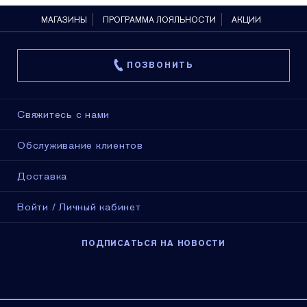
МАГАЗИНЫ
ПРОГРАММА ЛОЯЛЬНОСТИ
АКЦИИ
ПОЗВОНИТЬ
Свяжитесь с нами
Обслуживание клиентов
Доставка
Войти / Личный кабинет
ПОДПИСАТЬСЯ НА НОВОСТИ