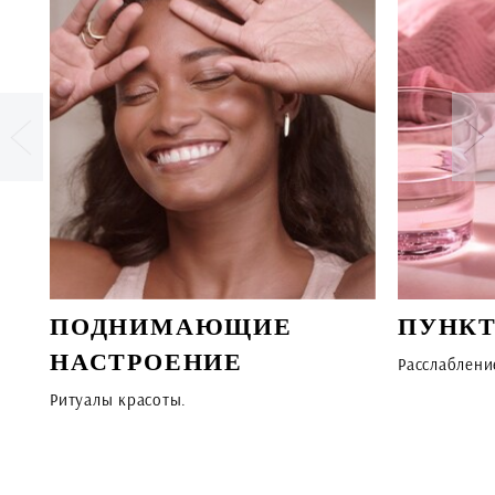
ПОДНИМАЮЩИЕ
ПУНКТ
НАСТРОЕНИЕ
Расслаблени
Ритуалы красоты.