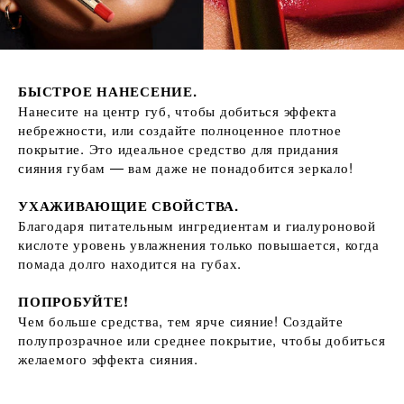
БЫСТРОЕ НАНЕСЕНИЕ.
Нанесите на центр губ, чтобы добиться эффекта
небрежности, или создайте полноценное плотное
покрытие. Это идеальное средство для придания
сияния губам — вам даже не понадобится зеркало!
УХАЖИВАЮЩИЕ СВОЙСТВА.
Благодаря питательным ингредиентам и гиалуроновой
кислоте уровень увлажнения только повышается, когда
помада долго находится на губах.
ПОПРОБУЙТЕ!
Чем больше средства, тем ярче сияние! Создайте
полупрозрачное или среднее покрытие, чтобы добиться
желаемого эффекта сияния.