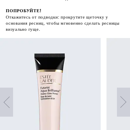
ПОПРОБУЙТЕ!
Откажитесь от подводки: прокрутите щеточку у
основания ресниц, чтобы мгновенно сделать ресницы
визуально гуще.