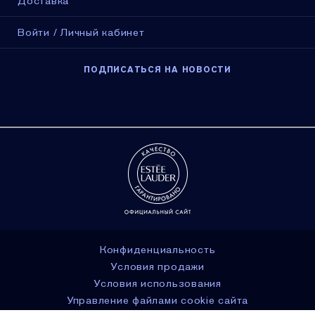
Доставка
Войти / Личный кабинет
ПОДПИСАТЬСЯ НА НОВОСТИ
Конфиденциальность
Условия продажи
Условия использования
Управление файлами cookie сайта