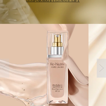
ПОПРОБОВАТЬ ULTIMATE LIFT