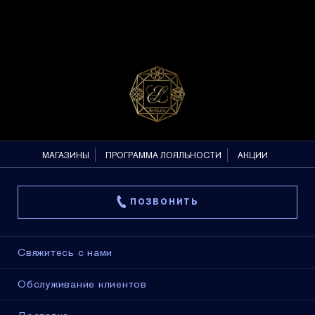
МАГАЗИНЫ
ПРОГРАММА ЛОЯЛЬНОСТИ
АКЦИИ
ПОЗВОНИТЬ
Свяжитесь с нами
Обслуживание клиентов