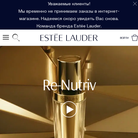
Уважаемые клиенты!
Мы временно не принимаем заказы в интернет-
магазине. Надеемся скоро увидеть Вас снова.
Команда бренда Estée Lauder.
ВОЙТИ
Re-Nutriv