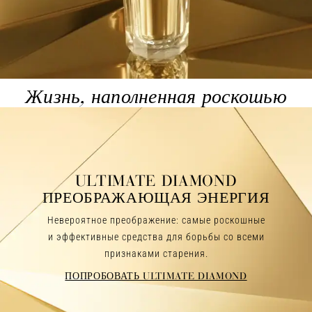
Жизнь, наполненная роскошью
ULTIMATE DIAMOND
ПРЕОБРАЖАЮЩАЯ ЭНЕРГИЯ
Невероятное преображение: самые роскошные
и эффективные средства для борьбы со всеми
признаками старения.
ПОПРОБОВАТЬ ULTIMATE DIAMOND