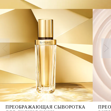
ПРЕОБРАЖАЮЩАЯ СЫВОРОТКА
ПРЕ