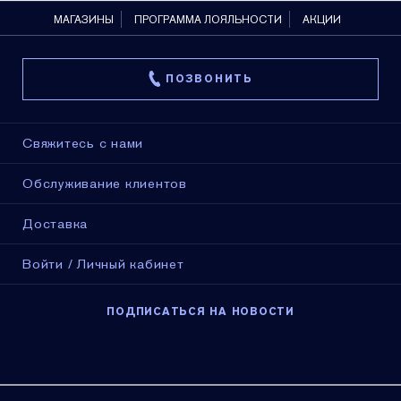
МАГАЗИНЫ
ПРОГРАММА ЛОЯЛЬНОСТИ
АКЦИИ
ПОЗВОНИТЬ
Свяжитесь с нами
Обслуживание клиентов
Доставка
Войти / Личный кабинет
ПОДПИСАТЬСЯ НА НОВОСТИ