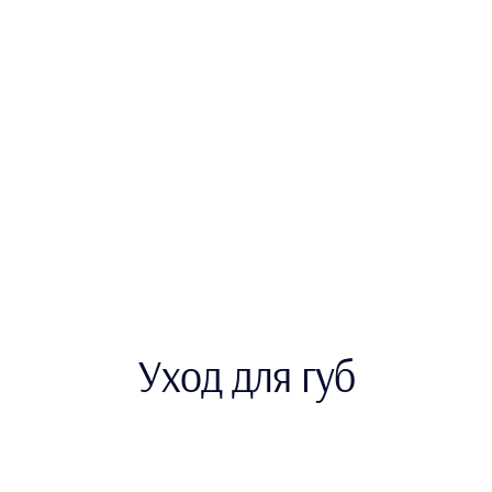
Уход для губ