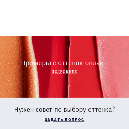
Примерьте оттенок онлайн
ПОДРОБНЕЕ
Нужен совет по выбору оттенка?
ЗАДАТЬ ВОПРОС