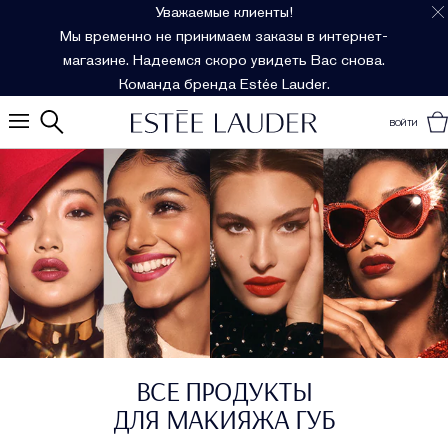
Уважаемые клиенты!
Мы временно не принимаем заказы в интернет-
магазине. Надеемся скоро увидеть Вас снова.
Команда бренда Estée Lauder.
ВОЙТИ
ВСЕ ПРОДУКТЫ
ДЛЯ МАКИЯЖА ГУБ