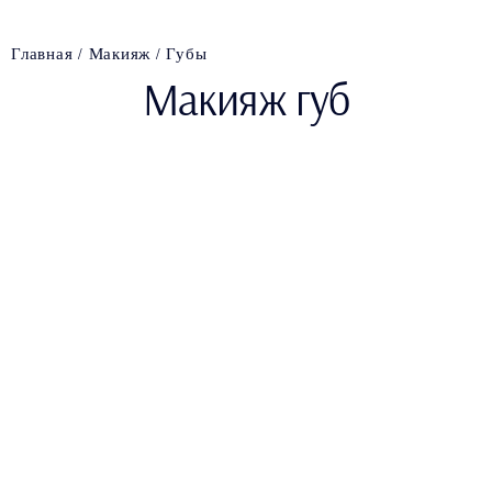
Главная
Макияж
Губы
Макияж губ