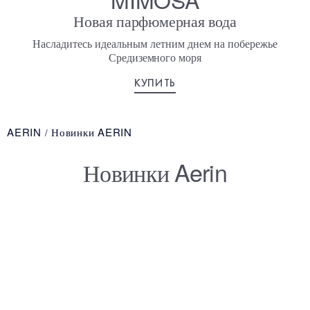
Новая парфюмерная вода
Насладитесь идеальным летним днем на побережье
Средиземного моря
КУПИТЬ
AERIN
Новинки AERIN
Новинки Aerin