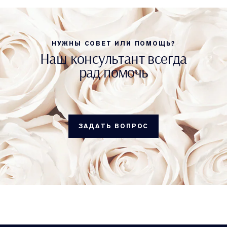
НУЖНЫ СОВЕТ ИЛИ ПОМОЩЬ?
Наш консультант всегда
рад помочь
ЗАДАТЬ ВОПРОС