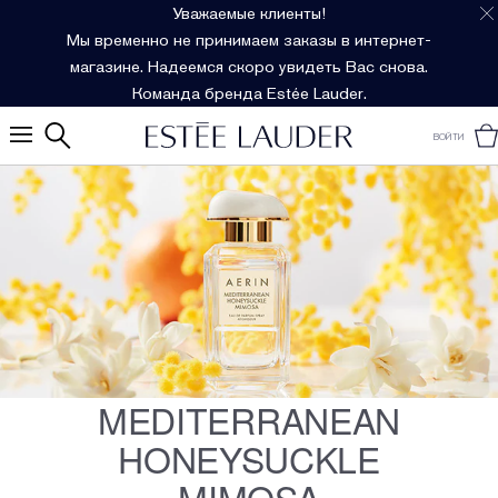
Уважаемые клиенты!
Мы временно не принимаем заказы в интернет-
магазине. Надеемся скоро увидеть Вас снова.
Команда бренда Estée Lauder.
ВОЙТИ
MEDITERRANEAN
HONEYSUCKLE
MIMOSA