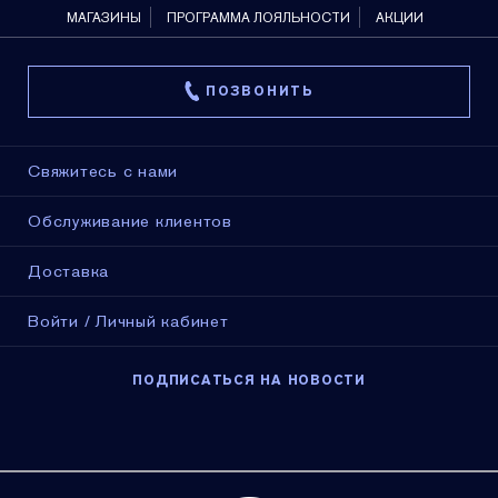
МАГАЗИНЫ
ПРОГРАММА ЛОЯЛЬНОСТИ
АКЦИИ
ПОЗВОНИТЬ
Свяжитесь с нами
Обслуживание клиентов
Доставка
Войти / Личный кабинет
ПОДПИСАТЬСЯ НА НОВОСТИ