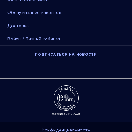
Обслуживание клиентов
Доставка
Войти / Личный кабинет
ПОДПИСАТЬСЯ НА НОВОСТИ
Конфиденциальность