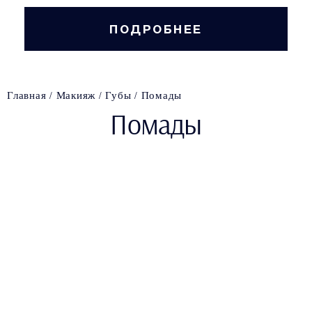
ПОДРОБНЕЕ
Главная
Макияж
Губы
Помады
Помады