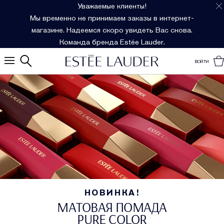
Уважаемые клиенты!
Мы временно не принимаем заказы в интернет-
магазине. Надеемся скоро увидеть Вас снова.
Команда бренда Estée Lauder.
ВОЙТИ
НОВИНКА!
МАТОВАЯ ПОМАДА
PURE COLOR