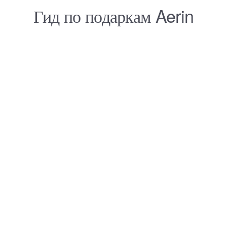
Гид по подаркам Aerin