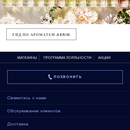
ГИД ПО АРОМАТАМ AERIN
МАГАЗИНЫ
ПРОГРАММА ЛОЯЛЬНОСТИ
АКЦИИ
ПОЗВОНИТЬ
Свяжитесь с нами
Обслуживание клиентов
Доставка