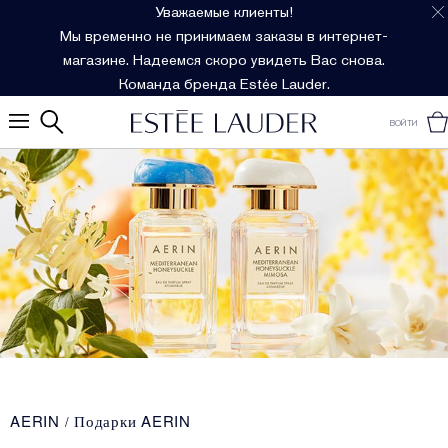
Уважаемые клиенты!
Мы временно не принимаем заказы в интернет-
магазине. Надеемся скоро увидеть Вас снова.
Команда бренда Estée Lauder.
ВОЙТИ
AERIN
Подарки AERIN