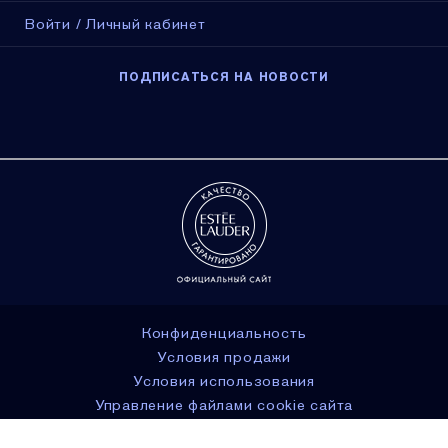
Войти / Личный кабинет
ПОДПИСАТЬСЯ НА НОВОСТИ
Конфиденциальность
Условия продажи
Условия использования
Управление файлами cookie сайта
© Estée Lauder Inc