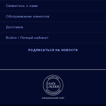
Свяжитесь с нами
Обслуживание клиентов
Доставка
Войти / Личный кабинет
ПОДПИСАТЬСЯ НА НОВОСТИ