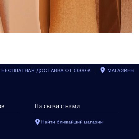
БЕСПЛАТНАЯ ДОСТАВКА ОТ 5000 ₽
МАГАЗИНЫ
ов
На связи с нами
Найти ближайший магазин