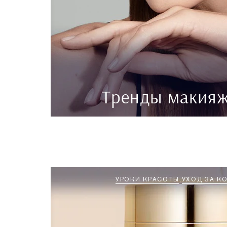
Тренды макияж
УРОКИ КРАСОТЫ
УХОД ЗА К