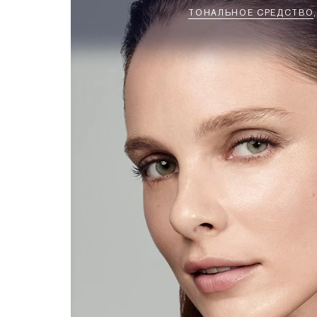
ТОНАЛЬНОЕ СРЕДСТВО