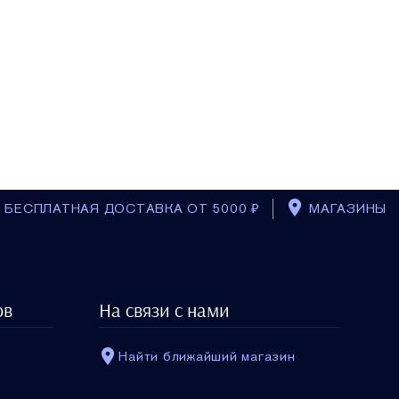
БЕСПЛАТНАЯ ДОСТАВКА ОТ 5000 ₽
МАГАЗИНЫ
ов
На связи с нами
Найти ближайший магазин