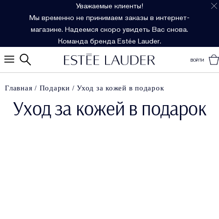
Уважаемые клиенты!
Мы временно не принимаем заказы в интернет-
магазине. Надеемся скоро увидеть Вас снова.
Команда бренда Estée Lauder.
ВОЙТИ
Главная
Подарки
Уход за кожей в подарок
Уход за кожей в подарок