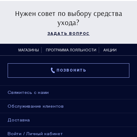
Нужен совет по выбору средства
ухода?
ЗАДАТЬ ВОПРОС
МАГАЗИНЫ
ПРОГРАММА ЛОЯЛЬНОСТИ
АКЦИИ
ПОЗВОНИТЬ
Свяжитесь с нами
Обслуживание клиентов
Доставка
Войти / Личный кабинет