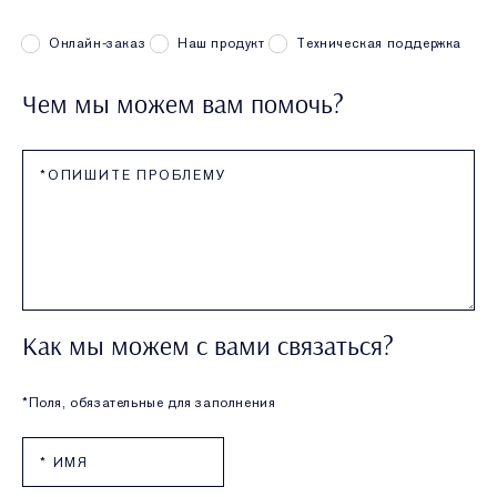
Онлайн-заказ
Наш продукт
Техническая поддержка
Чем мы можем вам помочь?
Как мы можем с вами связаться?
*Поля, обязательные для заполнения