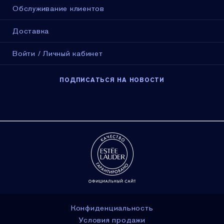
Обслуживание клиентов
Доставка
Войти / Личный кабинет
ПОДПИСАТЬСЯ НА НОВОСТИ
Конфиденциальность
Условия продажи