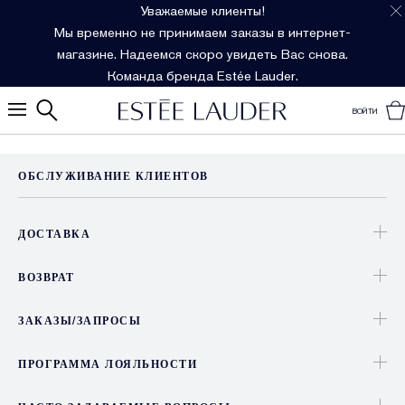
Уважаемые клиенты!
Мы временно не принимаем заказы в интернет-
магазине. Надеемся скоро увидеть Вас снова.
Команда бренда Estée Lauder.
ВОЙТИ
ОБСЛУЖИВАНИЕ КЛИЕНТОВ
ДОСТАВКА
ВОЗВРАТ
ЗАКАЗЫ/ЗАПРОСЫ
ПРОГРАММА ЛОЯЛЬНОСТИ