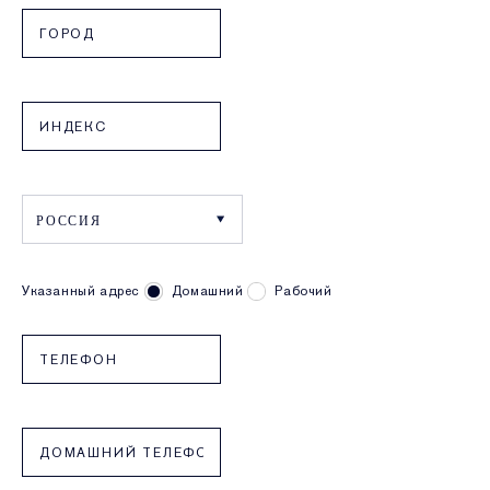
Указанный адрес
Домашний
Рабочий