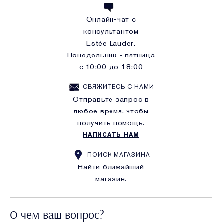
Онлайн-чат с
консультантом
Estée Lauder.
Понедельник - пятница
с 10:00 до 18:00
СВЯЖИТЕСЬ С НАМИ
Отправьте запрос в
любое время, чтобы
получить помощь.
НАПИСАТЬ НАМ
ПОИСК МАГАЗИНА
Найти ближайший
магазин.
О чем ваш вопрос?