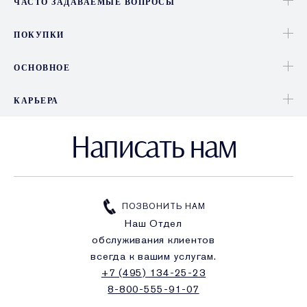
ЧАСТО ЗАДАВАЕМЫЕ ВОПРОСЫ
ПОКУПКИ
ОСНОВНОЕ
КАРЬЕРА
Написать нам
ПОЗВОНИТЬ НАМ
Наш Отдел
обслуживания клиентов
всегда к вашим услугам.
+7 (495) 134-25-23
8-800-555-91-07