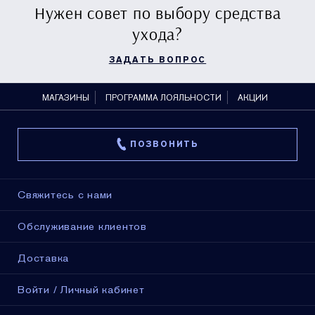
Нужен совет по выбору средства
ухода?
ЗАДАТЬ ВОПРОС
МАГАЗИНЫ
ПРОГРАММА ЛОЯЛЬНОСТИ
АКЦИИ
ПОЗВОНИТЬ
Свяжитесь с нами
Обслуживание клиентов
Доставка
Войти / Личный кабинет