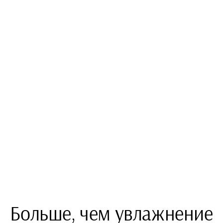
Больше, чем увлажнение