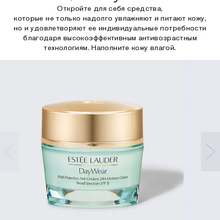
Откройте для себя средства,
которые не только надолго увлажняют и питают кожу,
но и удовлетворяют ее индивидуальные потребности
благодаря высокоэффективным антивозрастным
технологиям. Наполните кожу влагой.