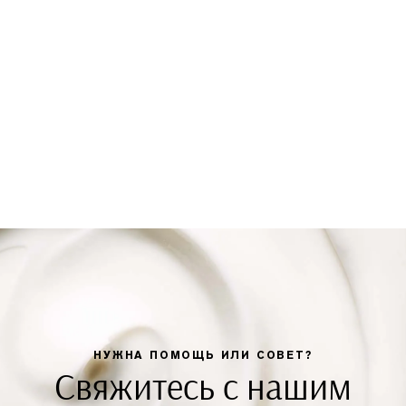
НУЖНА ПОМОЩЬ ИЛИ СОВЕТ?
Свяжитесь с нашим