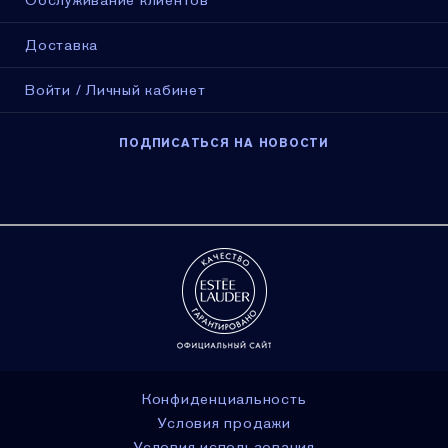
Обслуживание клиентов
Доставка
Войти / Личный кабинет
ПОДПИСАТЬСЯ НА НОВОСТИ
Конфиденциальность
Условия продажи
Условия использования