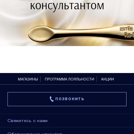
консультантом
МАГАЗИНЫ
ПРОГРАММА ЛОЯЛЬНОСТИ
АКЦИИ
ПОЗВОНИТЬ
Свяжитесь с нами