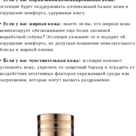
эссенция будет поддерживать оптимальный баланс кожи и
ощущение комфорта, удерживая влагу.
•
Если у вас жирная кожа:
знаете ли вы, что жирная кожа
компенсирует обезвоживание еще более активной
выработкой себума? Эссенция увлажнит ее и подарит ей
ощущение комфорта, не допуская появления нежелательного
блеска и жирной пленки.
•
Eсли у вас чувствительная кожа:
эссенция поможет
успокоить кожу, укрепить ее защитный барьер и оградить от
воздействия негативных факторов окружающей среды или
загрязнения, которые могут вызвать раздражение.