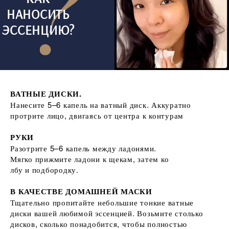
НАНОСИТЬ
ЭССЕНЦИЮ?
ВАТНЫЕ ДИСКИ.
Нанесите 5–6 капель на ватный диск. Аккуратно
протрите лицо, двигаясь от центра к контурам
РУКИ
Разотрите 5–6 капель между ладонями.
Мягко прижмите ладони к щекам, затем ко
лбу и подбородку.
В КАЧЕСТВЕ ДОМАШНЕЙ МАСКИ
Тщательно пропитайте небольшие тонкие ватные
диски вашей любимой эссенцией. Возьмите столько
дисков, сколько понадобится, чтобы полностью