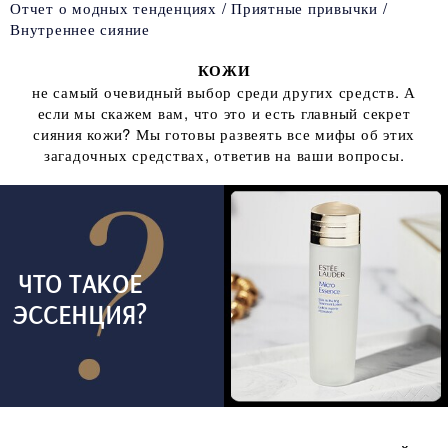
Отчет о модных тенденциях
Приятные привычки
Внутреннее сияние
КОЖИ
не самый очевидный выбор среди других средств. А
если мы скажем вам, что это и есть главный секрет
сияния кожи? Мы готовы развеять все мифы об этих
загадочных средствах, ответив на ваши вопросы.
ЧТО ТАКОЕ
ЭССЕНЦИЯ?