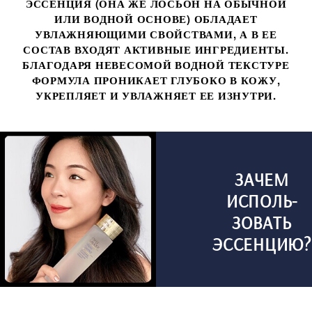
ЭССЕНЦИЯ (ОНА ЖЕ ЛОСЬОН НА ОБЫЧНОЙ
ИЛИ ВОДНОЙ ОСНОВЕ) ОБЛАДАЕТ
УВЛАЖНЯЮЩИМИ СВОЙСТВАМИ, А В ЕЕ
СОСТАВ ВХОДЯТ АКТИВНЫЕ ИНГРЕДИЕНТЫ.
БЛАГОДАРЯ НЕВЕСОМОЙ ВОДНОЙ ТЕКСТУРЕ
ФОРМУЛА ПРОНИКАЕТ ГЛУБОКО В КОЖУ,
УКРЕПЛЯЕТ И УВЛАЖНЯЕТ ЕЕ ИЗНУТРИ.
ЗАЧЕМ
ИСПОЛЬ-
ЗОВАТЬ
ЭССЕНЦИЮ?