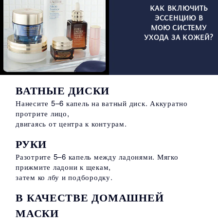
КАК ВКЛЮЧИТЬ
ЭССЕНЦИЮ В
МОЮ СИСТЕМУ
УХОДА ЗА КОЖЕЙ?
ВАТНЫЕ ДИСКИ
Нанесите 5–6 капель на ватный диск. Аккуратно
протрите лицо,
двигаясь от центра к контурам.
РУКИ
Разотрите 5–6 капель между ладонями. Мягко
прижмите ладони к щекам,
затем ко лбу и подбородку.
В КАЧЕСТВЕ ДОМАШНЕЙ
МАСКИ