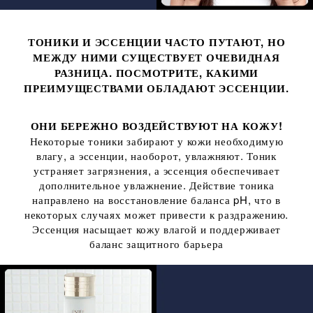
ТОНИКИ И ЭССЕНЦИИ ЧАСТО ПУТАЮТ, НО
МЕЖДУ НИМИ СУЩЕСТВУЕТ ОЧЕВИДНАЯ
РАЗНИЦА. ПОСМОТРИТЕ, КАКИМИ
ПРЕИМУЩЕСТВАМИ ОБЛАДАЮТ ЭССЕНЦИИ.
ОНИ БЕРЕЖНО ВОЗДЕЙСТВУЮТ НА КОЖУ!
Некоторые тоники забирают у кожи необходимую
влагу, а эссенции, наоборот, увлажняют. Тоник
устраняет загрязнения, а эссенция обеспечивает
дополнительное увлажнение. Действие тоника
направлено на восстановление баланса pH, что в
некоторых случаях может привести к раздражению.
Эссенция насыщает кожу влагой и поддерживает
баланс защитного барьера