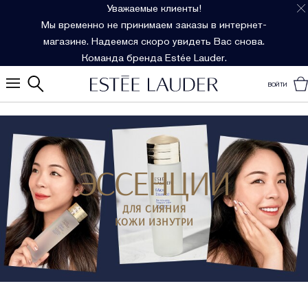
Уважаемые клиенты!
Мы временно не принимаем заказы в интернет-
магазине. Надеемся скоро увидеть Вас снова.
Команда бренда Estée Lauder.
ВОЙТИ
ЭССЕНЦИИ
ДЛЯ СИЯНИЯ
КОЖИ ИЗНУТРИ