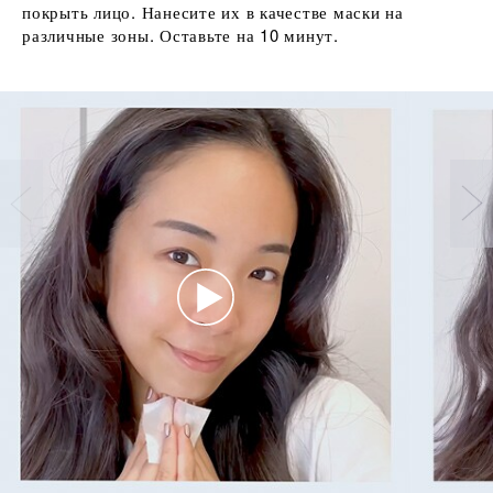
покрыть лицо. Нанесите их в качестве маски на
различные зоны. Оставьте на 10 минут.