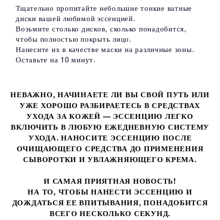
Тщательно пропитайте небольшие тонкие ватные
диски вашей любимой эссенцией.
Возьмите столько дисков, сколько понадобится,
чтобы полностью покрыть лицо.
Нанесите их в качестве маски на различные зоны.
Оставьте на 10 минут.
НЕВАЖНО, НАЧИНАЕТЕ ЛИ ВЫ СВОЙ ПУТЬ ИЛИ
УЖЕ ХОРОШО РАЗБИРАЕТЕСЬ В СРЕДСТВАХ
УХОДА ЗА КОЖЕЙ — ЭССЕНЦИЮ ЛЕГКО
ВКЛЮЧИТЬ В ЛЮБУЮ ЕЖЕДНЕВНУЮ СИСТЕМУ
УХОДА. НАНОСИТЕ ЭССЕНЦИЮ ПОСЛЕ
ОЧИЩАЮЩЕГО СРЕДСТВА ДО ПРИМЕНЕНИЯ
СЫВОРОТКИ И УВЛАЖНЯЮЩЕГО КРЕМА.
И САМАЯ ПРИЯТНАЯ НОВОСТЬ!
НА ТО, ЧТОБЫ НАНЕСТИ ЭССЕНЦИЮ И
ДОЖДАТЬСЯ ЕЕ ВПИТЫВАНИЯ, ПОНАДОБИТСЯ
ВСЕГО НЕСКОЛЬКО СЕКУНД.