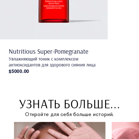
Nutritious Super-Pomegranate
Увлажняющий тоник с комплексом
антиоксидантов для здорового сияния лица
$5000.00
УЗНАТЬ БОЛЬШЕ...
Откройте для себя больше историй.