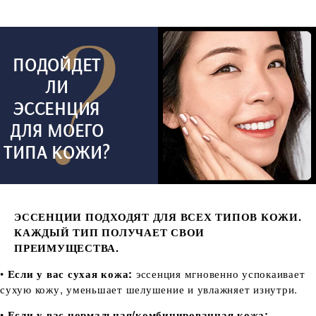
ПОДОЙДЕТ
ЛИ
ЭССЕНЦИЯ
ДЛЯ МОЕГО
ТИПА КОЖИ?
ЭССЕНЦИИ ПОДХОДЯТ ДЛЯ ВСЕХ ТИПОВ КОЖИ.
КАЖДЫЙ ТИП ПОЛУЧАЕТ СВОИ
ПРЕИМУЩЕСТВА.
•
Если у вас сухая кожа:
эссенция мгновенно успокаивает
сухую кожу, уменьшает шелушение и увлажняет изнутри.
•
Если у вас нормальная/комбинированная кожа: