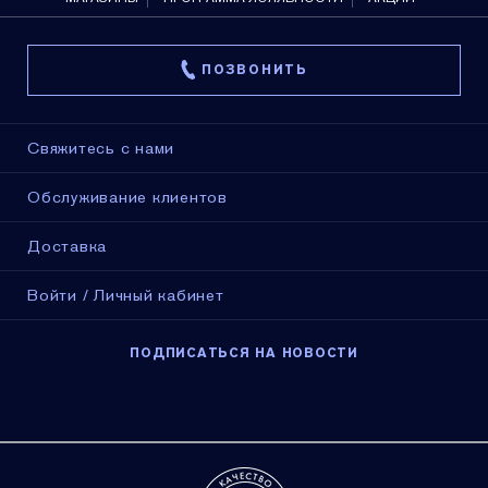
ПОЗВОНИТЬ
Свяжитесь с нами
Обслуживание клиентов
Доставка
Войти / Личный кабинет
ПОДПИСАТЬСЯ НА НОВОСТИ