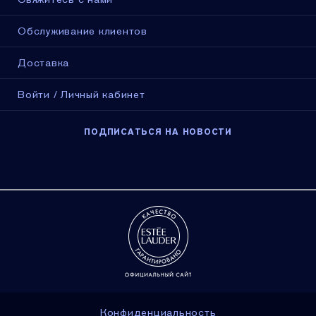
Обслуживание клиентов
Доставка
Войти / Личный кабинет
ПОДПИСАТЬСЯ НА НОВОСТИ
Конфиденциальность