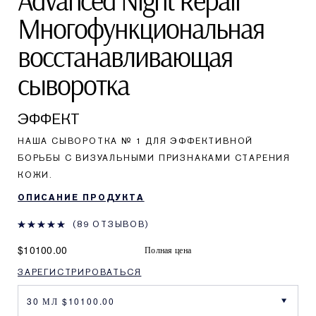
Advanced Night Repair
Многофункциональная
восстанавливающая
сыворотка
ЭФФЕКТ
НАША СЫВОРОТКА № 1 ДЛЯ ЭФФЕКТИВНОЙ
БОРЬБЫ С ВИЗУАЛЬНЫМИ ПРИЗНАКАМИ СТАРЕНИЯ
КОЖИ.
ОПИСАНИЕ ПРОДУКТА
89 ОТЗЫВОВ
$10100.00
Полная цена
ЗАРЕГИСТРИРОВАТЬСЯ