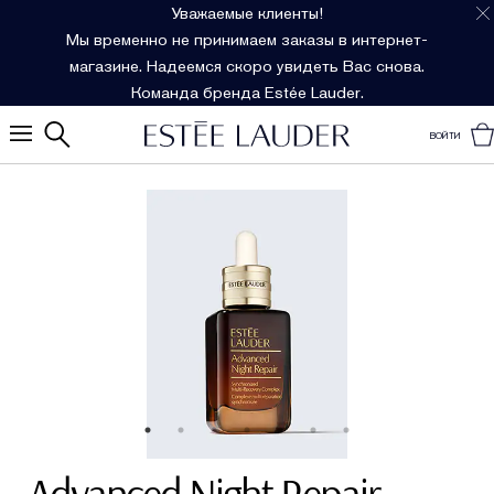
Уважаемые клиенты!
Мы временно не принимаем заказы в интернет-
магазине. Надеемся скоро увидеть Вас снова.
Команда бренда Estée Lauder.
ВОЙТИ