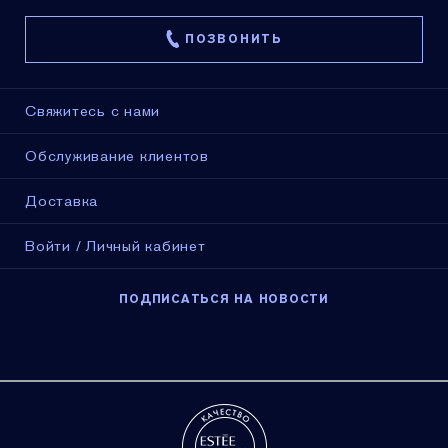
ПОЗВОНИТЬ
Свяжитесь с нами
Обслуживание клиентов
Доставка
Войти / Личный кабинет
ПОДПИСАТЬСЯ НА НОВОСТИ