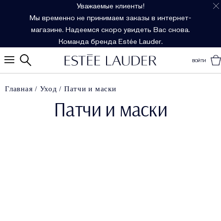
Уважаемые клиенты!
Мы временно не принимаем заказы в интернет-
магазине. Надеемся скоро увидеть Вас снова.
Команда бренда Estée Lauder.
ВОЙТИ
Главная
Уход
Патчи и маски
Патчи и маски