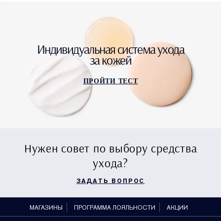
Индивидуальная система ухода
за кожей
ПРОЙТИ ТЕСТ
Нужен совет по выбору средства
ухода?
ЗАДАТЬ ВОПРОС
МАГАЗИНЫ
ПРОГРАММА ЛОЯЛЬНОСТИ
АКЦИИ