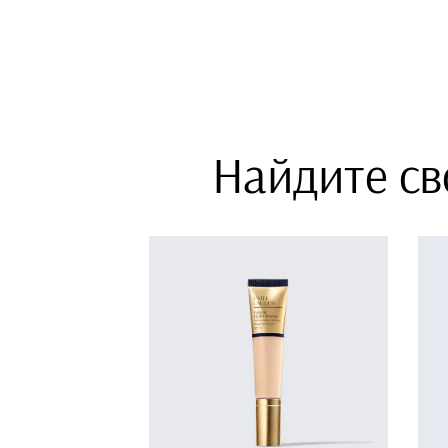
Найдите св