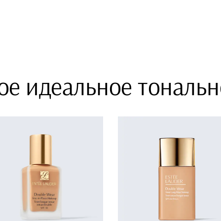
ое идеальное тональн