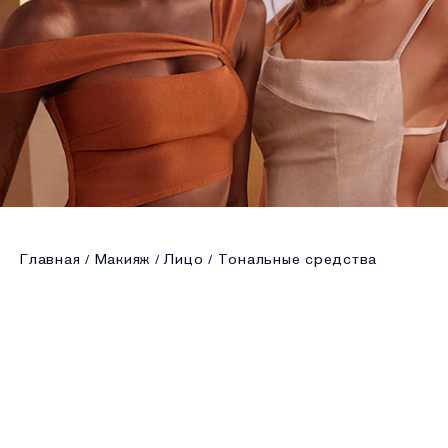
Главная
Макияж
Лицо
Тональные средства