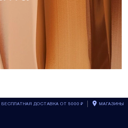
БЕСПЛАТНАЯ ДОСТАВКА ОТ 5000 ₽
МАГАЗИНЫ