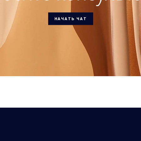
НАЧАТЬ ЧАТ