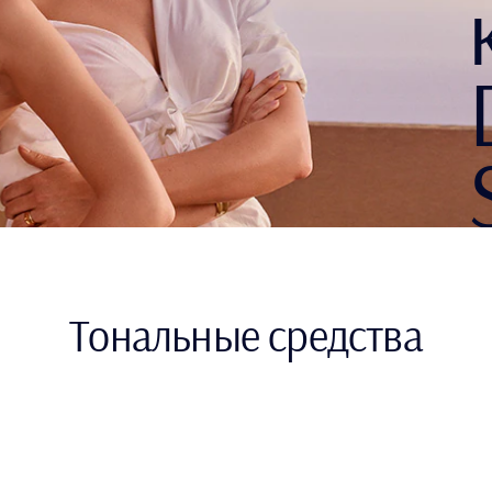
Тональные средства