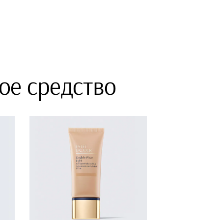
ое средство