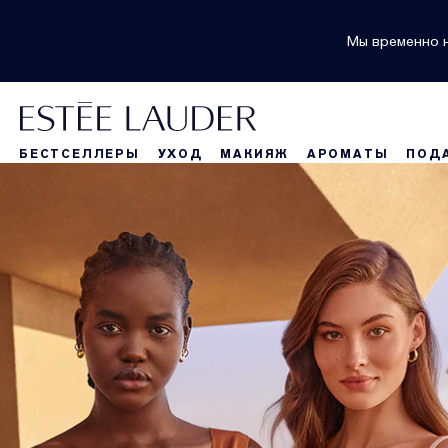
Мы временно н
БЕСТСЕЛЛЕРЫ
УХОД
МАКИЯЖ
АРОМАТЫ
ПОД