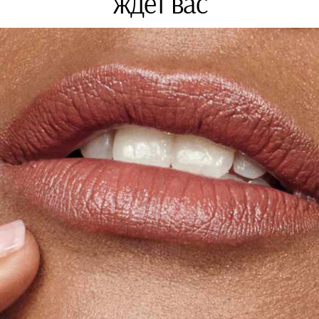
ждет вас