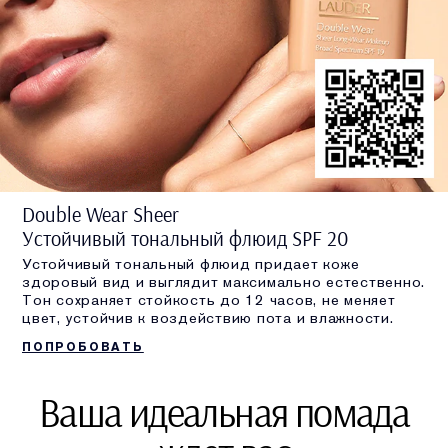
Double Wear Sheer
Устойчивый тональный флюид SPF 20
Устойчивый тональный флюид придает коже
здоровый вид и выглядит максимально естественно.
Тон сохраняет стойкость до 12 часов, не меняет
цвет, устойчив к воздействию пота и влажности.
ПОПРОБОВАТЬ
Ваша идеальная помада