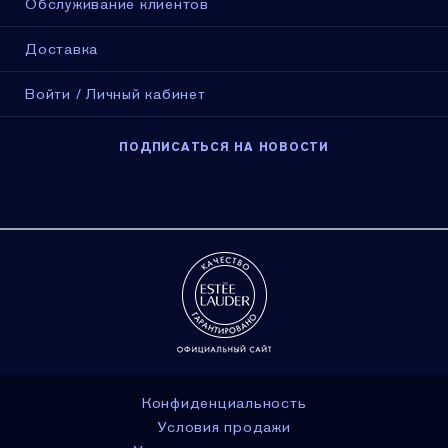
Обслуживание клиентов
Доставка
Войти / Личный кабинет
ПОДПИСАТЬСЯ НА НОВОСТИ
Конфиденциальность
Условия продажи