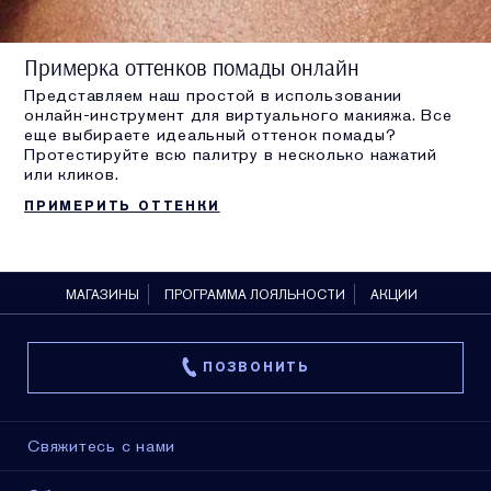
Примерка оттенков помады онлайн
Представляем наш простой в использовании
онлайн-инструмент для виртуального макияжа. Все
еще выбираете идеальный оттенок помады?
Протестируйте всю палитру в несколько нажатий
или кликов.
ПРИМЕРИТЬ ОТТЕНКИ
МАГАЗИНЫ
ПРОГРАММА ЛОЯЛЬНОСТИ
АКЦИИ
ПОЗВОНИТЬ
Свяжитесь с нами