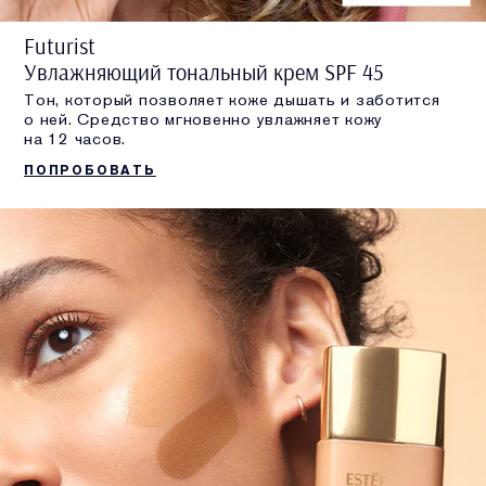
Futurist
Увлажняющий тональный крем SPF 45
Тон, который позволяет коже дышать и заботится
о ней. Средство мгновенно увлажняет кожу
на 12 часов.
ПОПРОБОВАТЬ