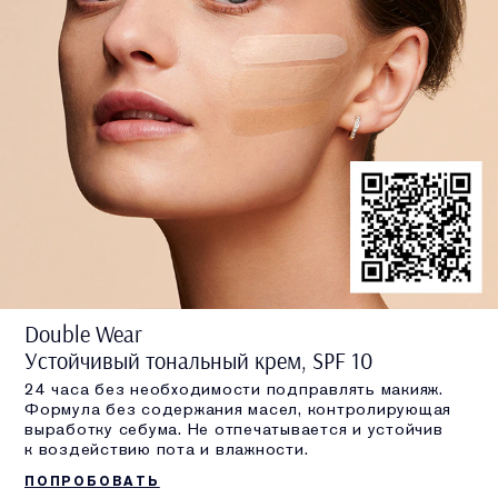
Double Wear
Устойчивый тональный крем, SPF 10
24 часа без необходимости подправлять макияж.
Формула без содержания масел, контролирующая
выработку себума. Не отпечатывается и устойчив
к воздействию пота и влажности.
ПОПРОБОВАТЬ