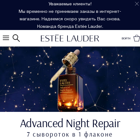
Уважаемые клиенты!
Мы временно не принимаем заказы в интернет-
магазине. Надеемся скоро увидеть Вас снова.
Команда бренда Estée Lauder.
ВОЙТИ
Advanced Night Repair
7 сывороток в 1 флаконе