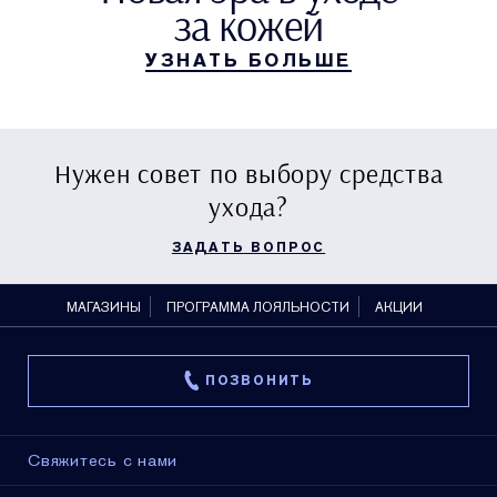
за кожей
УЗНАТЬ БОЛЬШЕ
Нужен совет по выбору средства
ухода?
ЗАДАТЬ ВОПРОС
МАГАЗИНЫ
ПРОГРАММА ЛОЯЛЬНОСТИ
АКЦИИ
ПОЗВОНИТЬ
Свяжитесь с нами