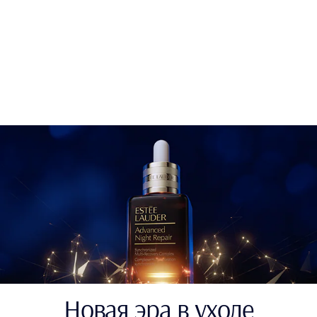
Новая эра в уходе