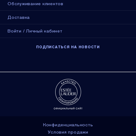
Обслуживание клиентов
Доставка
Войти / Личный кабинет
ПОДПИСАТЬСЯ НА НОВОСТИ
Конфиденциальность
Условия продажи