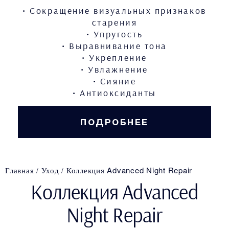
• Сокращение визуальных признаков
старения
• Упругость
• Выравнивание тона
• Укрепление
• Увлажнение
• Сияние
• Антиоксиданты
ПОДРОБНЕЕ
Главная
Уход
Коллекция Advanced Night Repair
Коллекция Advanced
Night Repair