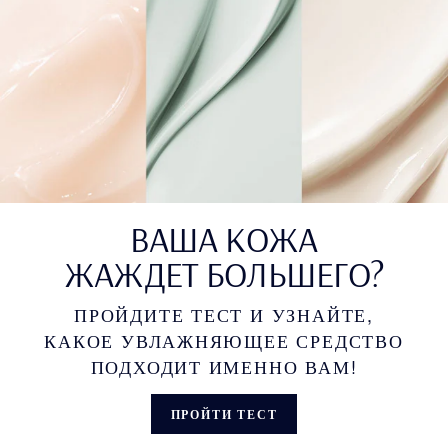
ВАША КОЖА
ЖАЖДЕТ БОЛЬШЕГО?
ПРОЙДИТЕ ТЕСТ И УЗНАЙТЕ,
КАКОЕ УВЛАЖНЯЮЩЕЕ СРЕДСТВО
ПОДХОДИТ ИМЕННО ВАМ!
ПРОЙТИ ТЕСТ