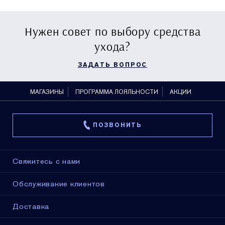
Нужен совет по выбору средства
ухода?
ЗАДАТЬ ВОПРОС
МАГАЗИНЫ
ПРОГРАММА ЛОЯЛЬНОСТИ
АКЦИИ
ПОЗВОНИТЬ
Свяжитесь с нами
Обслуживание клиентов
Доставка