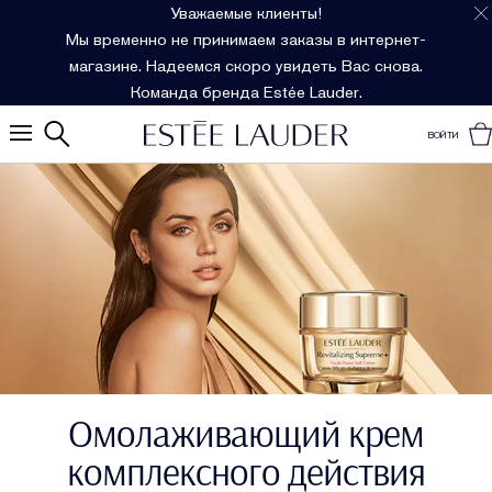
Уважаемые клиенты!
Мы временно не принимаем заказы в интернет-
магазине. Надеемся скоро увидеть Вас снова.
Команда бренда Estée Lauder.
ВОЙТИ
Омолаживающий крем
комплексного действия