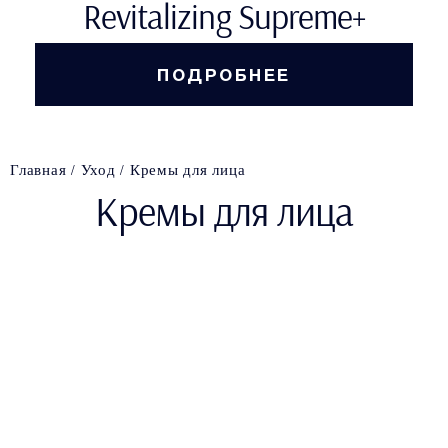
Revitalizing Supreme+
ПОДРОБНЕЕ
Главная
Уход
Кремы для лица
Кремы для лица