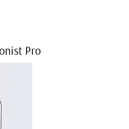
nist Pro