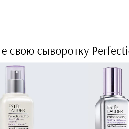
е свою сыворотку Perfectio