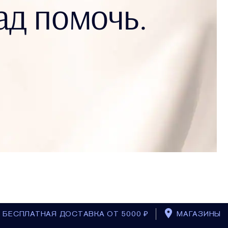
ад помочь.
БЕСПЛАТНАЯ ДОСТАВКА ОТ 5000 ₽
МАГАЗИНЫ