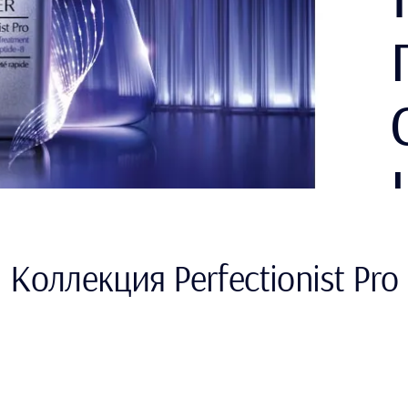
Коллекция Perfectionist Pro