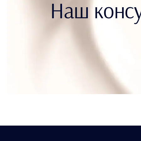
Наш консу