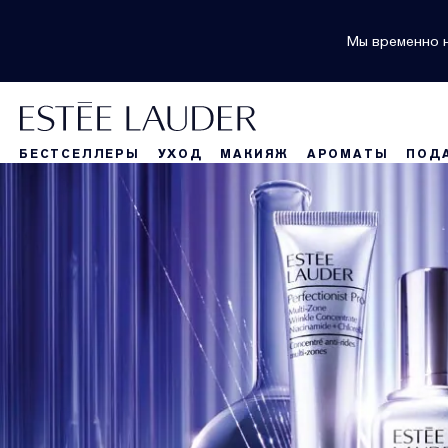
Мы временно н
БЕСТСЕЛЛЕРЫ
УХОД
МАКИЯЖ
АРОМАТЫ
ПОД