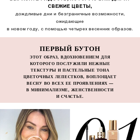
СВЕЖИЕ ЦВЕТЫ,
дождливые дни и безграничные возможности,
ожидающие
в новом году, с помощью четырех весенних образов.
ПЕРВЫЙ БУТОН
ЭТОТ ОБРАЗ, ВДОХНОВЕНИЕМ ДЛЯ
КОТОРОГО ПОСЛУЖИЛИ НЕЖНЫЕ
ТЕКСТУРЫ И ПАСТЕЛЬНЫЕ ТОНА
ЦВЕТОЧНЫХ ЛЕПЕСТКОВ, ВОПЛОЩАЕТ
ВЕСНУ ВО ВСЕХ ЕЕ ПРОЯВЛЕНИЯХ —
В МИНИМАЛИЗМЕ, ЖЕНСТВЕННОСТИ
И СЧАСТЬЕ.