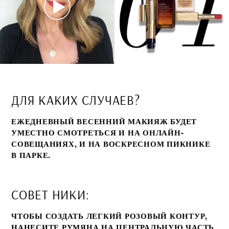
ДЛЯ КАКИХ СЛУЧАЕВ?
ЕЖЕДНЕВНЫЙ ВЕСЕННИЙ МАКИЯЖ БУДЕТ
УМЕСТНО СМОТРЕТЬСЯ И НА ОНЛАЙН-
СОВЕЩАНИЯХ, И НА ВОСКРЕСНОМ ПИКНИКЕ
В ПАРКЕ.
СОВЕТ НИКИ:
ЧТОБЫ СОЗДАТЬ ЛЕГКИЙ РОЗОВЫЙ КОНТУР,
НАНЕСИТЕ РУМЯНА НА ЦЕНТРАЛЬНУЮ ЧАСТЬ