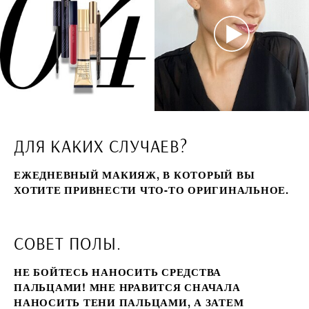
ДЛЯ КАКИХ СЛУЧАЕВ?
ЕЖЕДНЕВНЫЙ МАКИЯЖ, В КОТОРЫЙ ВЫ
ХОТИТЕ ПРИВНЕСТИ ЧТО-ТО ОРИГИНАЛЬНОЕ.
СОВЕТ ПОЛЫ.
НЕ БОЙТЕСЬ НАНОСИТЬ СРЕДСТВА
ПАЛЬЦАМИ! МНЕ НРАВИТСЯ СНАЧАЛА
НАНОСИТЬ ТЕНИ ПАЛЬЦАМИ, А ЗАТЕМ