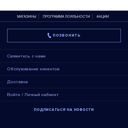
МАГАЗИНЫ
ПРОГРАММА ЛОЯЛЬНОСТИ
АКЦИИ
ПОЗВОНИТЬ
Свяжитесь с нами
Обслуживание клиентов
Доставка
Войти / Личный кабинет
ПОДПИСАТЬСЯ НА НОВОСТИ