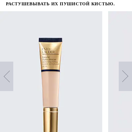
РАСТУШЕВЫВАТЬ ИХ ПУШИСТОЙ КИСТЬЮ.