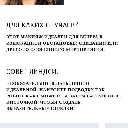
ДЛЯ КАКИХ СЛУЧАЕВ?
ЭТОТ МАКИЯЖ ИДЕАЛЕН ДЛЯ ВЕЧЕРА В
ИЗЫСКАННОЙ ОБСТАНОВКЕ: СВИДАНИЯ ИЛИ
ДРУГОГО ОСОБЕННОГО МЕРОПРИЯТИЯ.
СОВЕТ ЛИНДСИ:
НЕОБЯЗАТЕЛЬНО ДЕЛАТЬ ЛИНИЮ
ИДЕАЛЬНОЙ. НАНЕСИТЕ ПОДВОДКУ ТАК
РОВНО, КАК СМОЖЕТЕ, А ЗАТЕМ РАСТУШУЙТЕ
КИСТОЧКОЙ, ЧТОБЫ СОЗДАТЬ
ВЫРАЗИТЕЛЬНЫЕ СТРЕЛКИ.