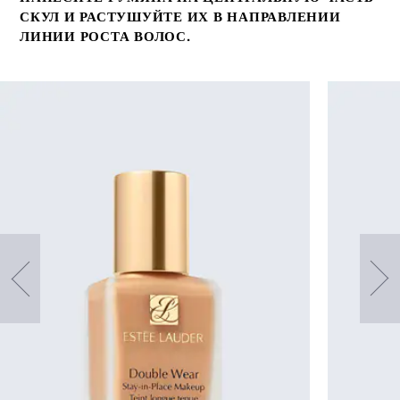
СКУЛ И РАСТУШУЙТЕ ИХ В НАПРАВЛЕНИИ
ЛИНИИ РОСТА ВОЛОС.