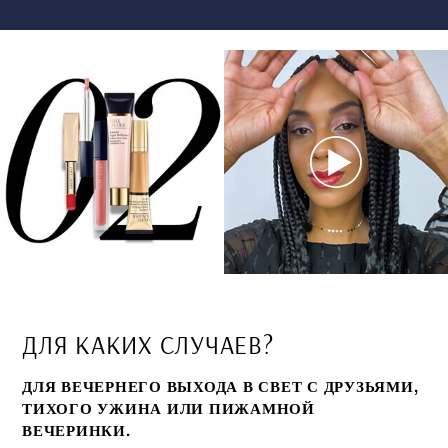
ДЛЯ КАКИХ СЛУЧАЕВ?
ДЛЯ ВЕЧЕРНЕГО ВЫХОДА В СВЕТ С ДРУЗЬЯМИ,
ТИХОГО УЖИНА ИЛИ ПИЖАМНОЙ
ВЕЧЕРИНКИ.