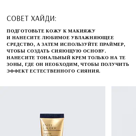
СОВЕТ ХАЙДИ:
ПОДГОТОВЬТЕ КОЖУ К МАКИЯЖУ
И НАНЕСИТЕ ЛЮБИМОЕ УВЛАЖНЯЮЩЕЕ
СРЕДСТВО, А ЗАТЕМ ИСПОЛЬЗУЙТЕ ПРАЙМЕР,
ЧТОБЫ СОЗДАТЬ СИЯЮЩУЮ ОСНОВУ.
НАНЕСИТЕ ТОНАЛЬНЫЙ КРЕМ ТОЛЬКО НА ТЕ
ЗОНЫ, ГДЕ ОН НЕОБХОДИМ, ЧТОБЫ ПОЛУЧИТЬ
ЭФФЕКТ ЕСТЕСТВЕННОГО СИЯНИЯ.