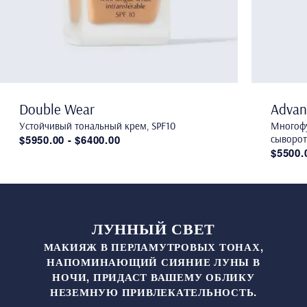
Double Wear
Advan
Устойчивый тональный крем, SPF10
Многофу
$5950.00 - $6400.00
сыворот
$5500.
ЛУННЫЙ СВЕТ
МАКИЯЖ В ПЕРЛАМУТРОВЫХ ТОНАХ,
НАПОМИНАЮЩИЙ СИЯНИЕ ЛУНЫ В
НОЧИ, ПРИДАСТ ВАШЕМУ ОБЛИКУ
НЕЗЕМНУЮ ПРИВЛЕКАТЕЛЬНОСТЬ.