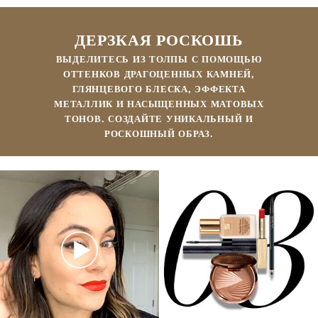
ДЕРЗКАЯ РОСКОШЬ
ВЫДЕЛИТЕСЬ ИЗ ТОЛПЫ С ПОМОЩЬЮ
ОТТЕНКОВ ДРАГОЦЕННЫХ КАМНЕЙ,
ГЛЯНЦЕВОГО БЛЕСКА, ЭФФЕКТА
МЕТАЛЛИК И НАСЫЩЕННЫХ МАТОВЫХ
ТОНОВ. СОЗДАЙТЕ УНИКАЛЬНЫЙ И
РОСКОШНЫЙ ОБРАЗ.