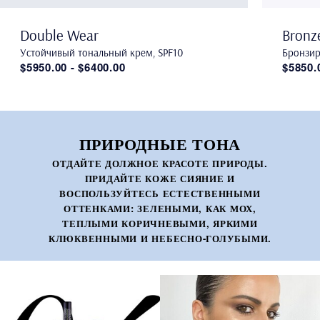
Double Wear
Bronz
Устойчивый тональный крем, SPF10
Бронзир
$5950.00 - $6400.00
$5850.
ПРИРОДНЫЕ ТОНА
ОТДАЙТЕ ДОЛЖНОЕ КРАСОТЕ ПРИРОДЫ.
ПРИДАЙТЕ КОЖЕ СИЯНИЕ И
ВОСПОЛЬЗУЙТЕСЬ ЕСТЕСТВЕННЫМИ
ОТТЕНКАМИ: ЗЕЛЕНЫМИ, КАК МОХ,
ТЕПЛЫМИ КОРИЧНЕВЫМИ, ЯРКИМИ
КЛЮКВЕННЫМИ И НЕБЕСНО-ГОЛУБЫМИ.