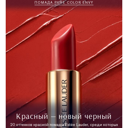
ПОМАДА
PURE COLOR ENVY
Красный — новый черный
20 оттенков красной помады Estée Lauder, среди которых