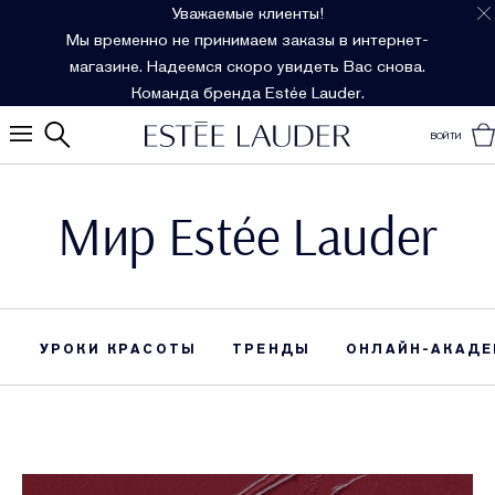
Уважаемые клиенты!
Мы временно не принимаем заказы в интернет-
магазине. Надеемся скоро увидеть Вас снова.
Команда бренда Estée Lauder.
ВОЙТИ
Мир Estée Lauder
УРОКИ КРАСОТЫ
ТРЕНДЫ
ОНЛАЙН-АКАДЕ