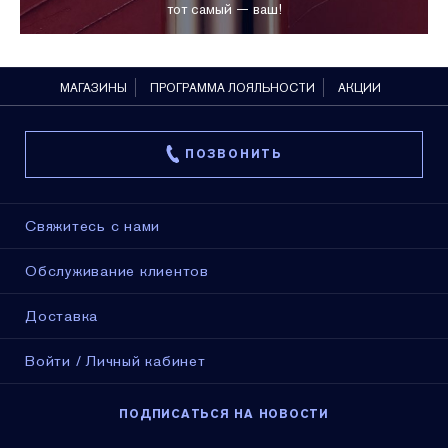
тот самый — ваш!
МАГАЗИНЫ
ПРОГРАММА ЛОЯЛЬНОСТИ
АКЦИИ
ПОЗВОНИТЬ
Свяжитесь с нами
Обслуживание клиентов
Доставка
Войти / Личный кабинет
ПОДПИСАТЬСЯ НА НОВОСТИ