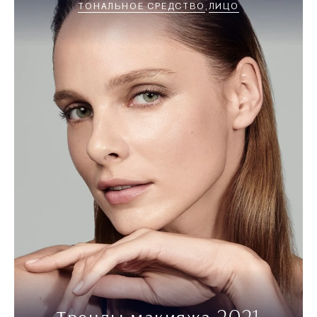
ТОНАЛЬНОЕ СРЕДСТВО
ЛИЦО