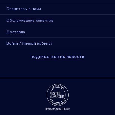
Свяжитесь с нами
Обслуживание клиентов
Доставка
Войти / Личный кабинет
ПОДПИСАТЬСЯ НА НОВОСТИ