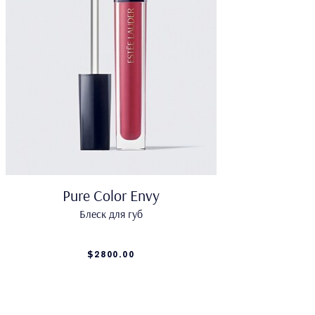
Pure Color Envy
Блеск для губ
$2800.00