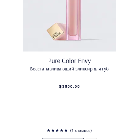
Pure Color Envy
Восстанавливающий эликсир для губ
$3900.00
7 отзывов