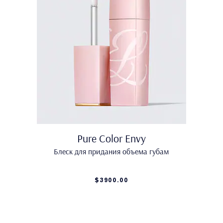
Pure Color Envy
Блеск для придания объема губам
$3900.00