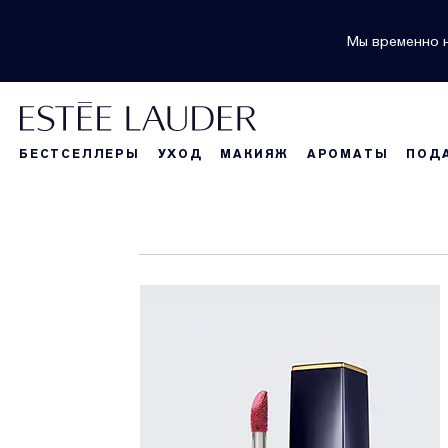
Мы временно н
БЕСТСЕЛЛЕРЫ
УХОД
МАКИЯЖ
АРОМАТЫ
ПОД