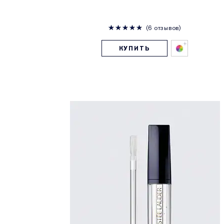
6 отзывов
КУПИТЬ