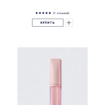
7 отзывов
КУПИТЬ