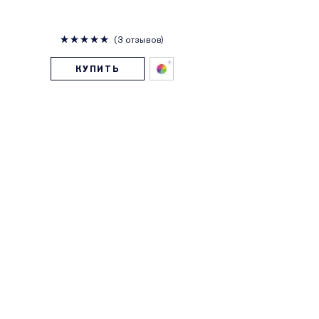
3 отзывов
КУПИТЬ