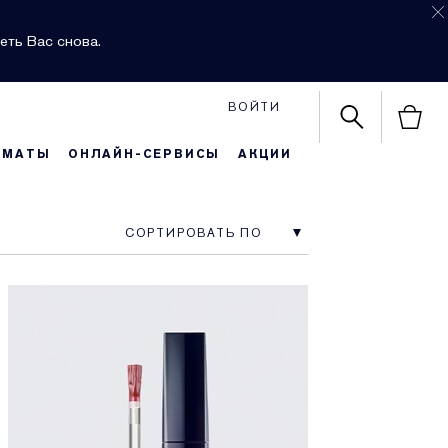
еть Вас снова.
ВОЙТИ
РМАТЫ
ОНЛАЙН-СЕРВИСЫ
АКЦИИ
СОРТИРОВАТЬ ПО