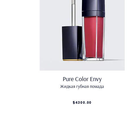
Pure Color Envy
Жидкая губная помада
$4300.00