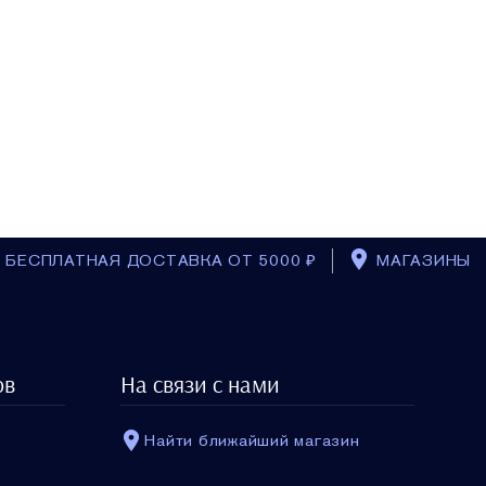
БЕСПЛАТНАЯ ДОСТАВКА ОТ 5000 ₽
МАГАЗИНЫ
ов
На связи с нами
Найти ближайший магазин