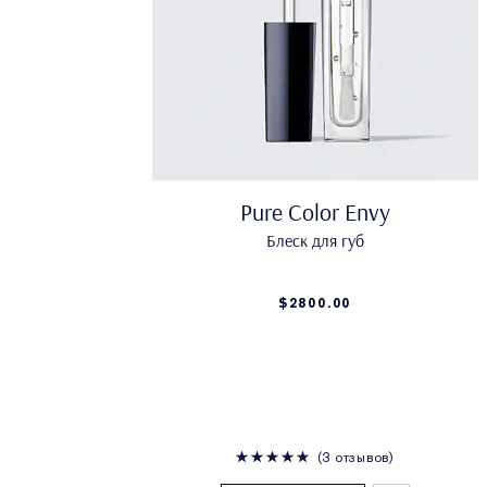
Pure Color Envy
Блеск для губ
$2800.00
3 отзывов