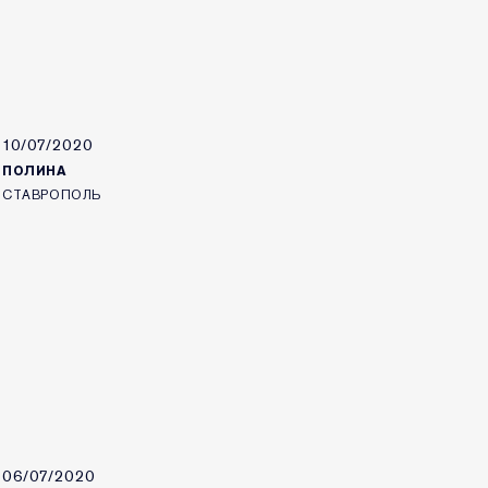
10/07/2020
ПОЛИНА
СТАВРОПОЛЬ
06/07/2020