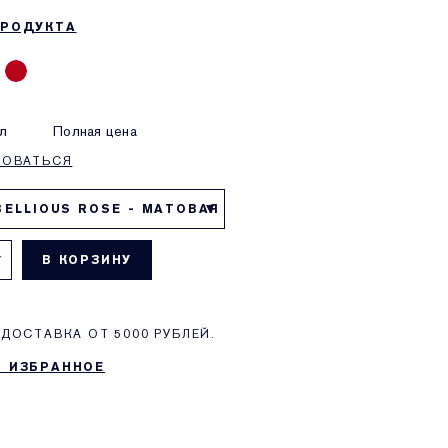
ПРОДУКТА
л
Полная цена
РОВАТЬСЯ
BELLIOUS ROSE - МАТОВАЯ
В КОРЗИНУ
ДОСТАВКА ОТ 5000 РУБЛЕЙ.
В ИЗБРАННОЕ