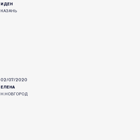
ИДЕН
КАЗАНЬ
02/07/2020
ЕЛЕНА
Н.НОВГОРОД