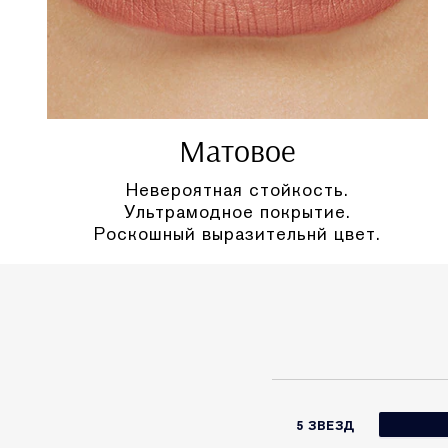
Матовое
Невероятная стойкость.
Ультрамодное покрытие.
Роскошный выразительнй цвет.
5 ЗВЕЗД