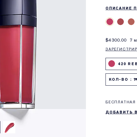
ОПИСАНИЕ 
$4300.00
7 м
ЗАРЕГИСТРИ
420 RE
КОЛ-ВО : 1
БЕСПЛАТНАЯ 
ДОБАВИТЬ 