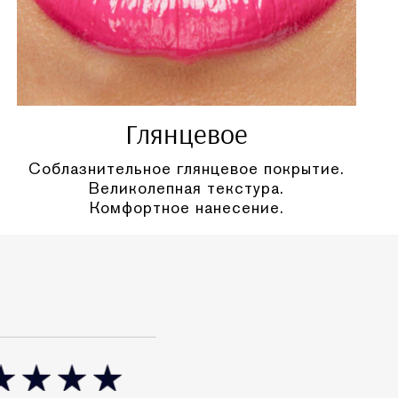
Глянцевое
Соблазнительное глянцевое покрытие.
Великолепная текстура.
Комфортное нанесение.