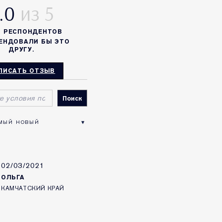
.0
%
РЕСПОНДЕНТОВ
ЕНДОВАЛИ БЫ ЭТО
ДРУГУ.
ПИСАТЬ ОТЗЫВ
02/03/2021
ОЛЬГА
КАМЧАТСКИЙ КРАЙ