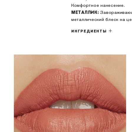
Комфортное нанесение.
Завораживающ
МЕТАЛЛИК:
металлический блеск на це
ИНГРЕДИЕНТЫ