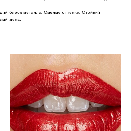
ий блеск металла. Смелые оттенки. Стойкий
лый день.