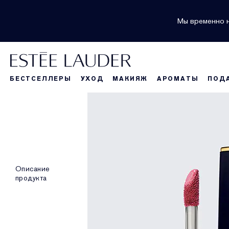
Мы временно н
БЕСТСЕЛЛЕРЫ
УХОД
МАКИЯЖ
АРОМАТЫ
ПОД
Описание
продукта