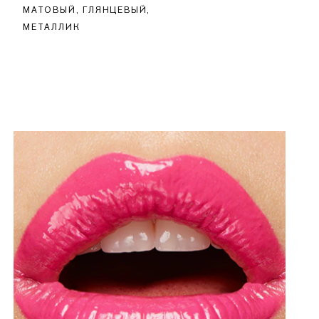
МАТОВЫЙ, ГЛЯНЦЕВЫЙ,
МЕТАЛЛИК