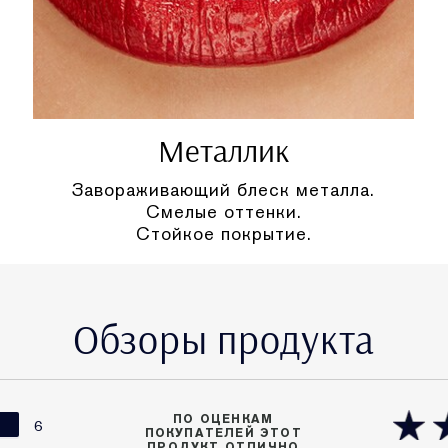
Металлик
Завораживающий блеск металла.
Смелые оттенки.
Стойкое покрытие.
Обзоры продукта
ПО ОЦЕНКАМ
6
ПОКУПАТЕЛЕЙ ЭТОТ
ПРОДУКТ ОТЛИЧНО