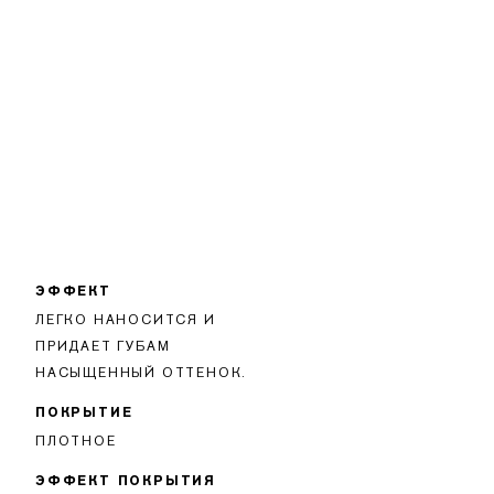
ЭФФЕКТ
ЛЕГКО НАНОСИТСЯ И
ПРИДАЕТ ГУБАМ
НАСЫЩЕННЫЙ ОТТЕНОК.
ПОКРЫТИЕ
ПЛОТНОЕ
ЭФФЕКТ ПОКРЫТИЯ