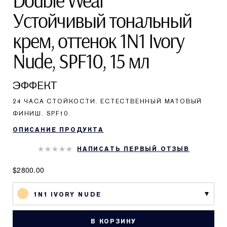
Double Wear
Устойчивый тональный
крем, оттенок 1N1 Ivory
Nude, SPF10, 15 мл
ЭФФЕКТ
24 ЧАСА СТОЙКОСТИ. ЕСТЕСТВЕННЫЙ МАТОВЫЙ
ФИНИШ. SPF10.
ОПИСАНИЕ ПРОДУКТА
НАПИСАТЬ ПЕРВЫЙ ОТЗЫВ
$2800.00
1N1 IVORY NUDE
В КОРЗИНУ