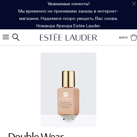
Уважаемые клиенты!
Мы временно не принимаем заказы в интернет-
магазине. Надеемся скоро увидеть Вас снова.
Команда бренда Estée Lauder.
ВОЙТИ