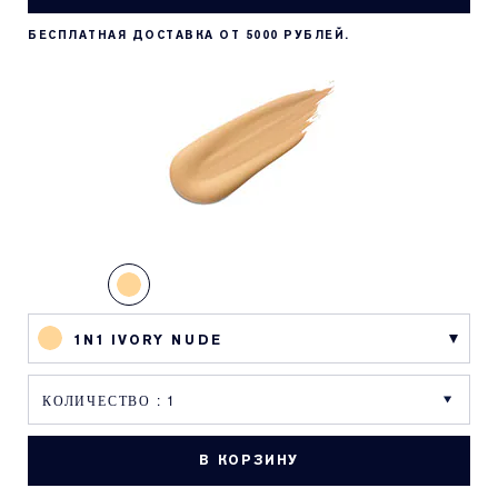
БЕСПЛАТНАЯ ДОСТАВКА ОТ 5000 РУБЛЕЙ.
1N1 IVORY NUDE
В КОРЗИНУ