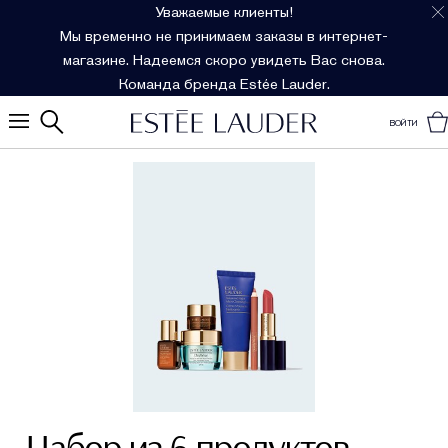
Уважаемые клиенты!
Мы временно не принимаем заказы в интернет-
магазине. Надеемся скоро увидеть Вас снова.
Команда бренда Estée Lauder.
ВОЙТИ