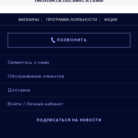
МАГАЗИНЫ
ПРОГРАММА ЛОЯЛЬНОСТИ
АКЦИИ
ПОЗВОНИТЬ
Свяжитесь с нами
Обслуживание клиентов
Доставка
Войти / Личный кабинет
ПОДПИСАТЬСЯ НА НОВОСТИ