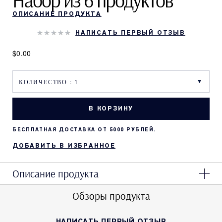
Набор из 6 продуктов
ОПИСАНИЕ ПРОДУКТА
НАПИСАТЬ ПЕРВЫЙ ОТЗЫВ
$0.00
В КОРЗИНУ
БЕСПЛАТНАЯ ДОСТАВКА ОТ 5000 РУБЛЕЙ.
ДОБАВИТЬ В ИЗБРАННОЕ
Описание продукта
Обзоры продукта
НАПИСАТЬ ПЕРВЫЙ ОТЗЫВ