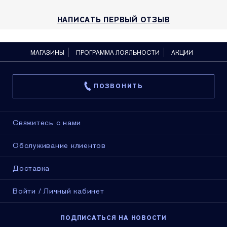
НАПИСАТЬ ПЕРВЫЙ ОТЗЫВ
МАГАЗИНЫ
ПРОГРАММА ЛОЯЛЬНОСТИ
АКЦИИ
ПОЗВОНИТЬ
Свяжитесь с нами
Обслуживание клиентов
Доставка
Войти / Личный кабинет
ПОДПИСАТЬСЯ НА НОВОСТИ