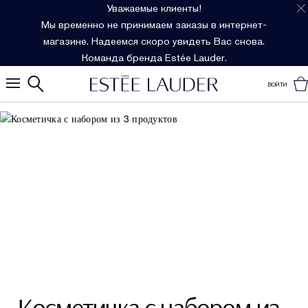
Уважаемые клиенты!
Мы временно не принимаем заказы в интернет-
магазине. Надеемся скоро увидеть Вас снова.
Команда бренда Estée Lauder.
ВОЙТИ