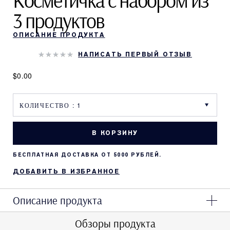
Косметичка с набором из
3 продуктов
ОПИСАНИЕ ПРОДУКТА
НАПИСАТЬ ПЕРВЫЙ ОТЗЫВ
$0.00
В КОРЗИНУ
БЕСПЛАТНАЯ ДОСТАВКА ОТ 5000 РУБЛЕЙ.
ДОБАВИТЬ В ИЗБРАННОЕ
Описание продукта
Обзоры продукта