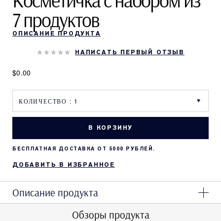
Косметичка с набором из
7 продуктов
ОПИСАНИЕ ПРОДУКТА
НАПИСАТЬ ПЕРВЫЙ ОТЗЫВ
$0.00
В КОРЗИНУ
БЕСПЛАТНАЯ ДОСТАВКА ОТ 5000 РУБЛЕЙ.
ДОБАВИТЬ В ИЗБРАННОЕ
Описание продукта
Обзоры продукта