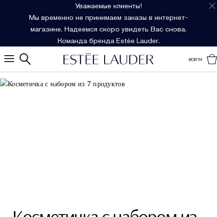
Уважаемые клиенты!
Мы временно не принимаем заказы в интернет-
магазине. Надеемся скоро увидеть Вас снова.
Команда бренда Estée Lauder.
ВОЙТИ