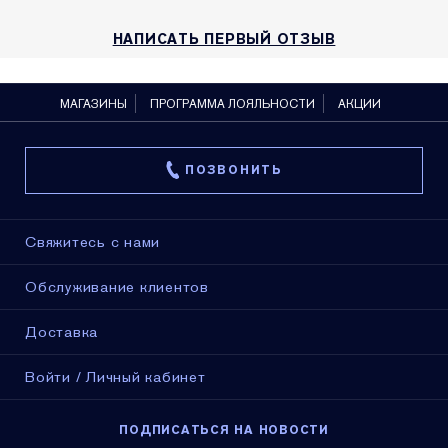
НАПИСАТЬ ПЕРВЫЙ ОТЗЫВ
МАГАЗИНЫ
ПРОГРАММА ЛОЯЛЬНОСТИ
АКЦИИ
ПОЗВОНИТЬ
Свяжитесь с нами
Обслуживание клиентов
Доставка
Войти / Личный кабинет
ПОДПИСАТЬСЯ НА НОВОСТИ