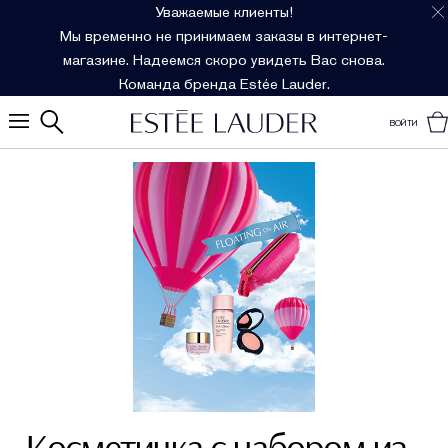
Уважаемые клиенты!
Мы временно не принимаем заказы в интернет-
магазине. Надеемся скоро увидеть Вас снова.
Команда бренда Estée Lauder.
ВОЙТИ