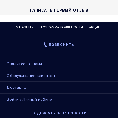
НАПИСАТЬ ПЕРВЫЙ ОТЗЫВ
МАГАЗИНЫ
ПРОГРАММА ЛОЯЛЬНОСТИ
АКЦИИ
ПОЗВОНИТЬ
Свяжитесь с нами
Обслуживание клиентов
Доставка
Войти / Личный кабинет
ПОДПИСАТЬСЯ НА НОВОСТИ