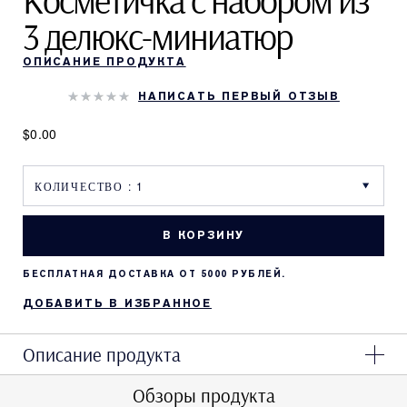
Косметичка с набором из
3 делюкс-миниатюр
ОПИСАНИЕ ПРОДУКТА
НАПИСАТЬ ПЕРВЫЙ ОТЗЫВ
$0.00
В КОРЗИНУ
БЕСПЛАТНАЯ ДОСТАВКА ОТ 5000 РУБЛЕЙ.
ДОБАВИТЬ В ИЗБРАННОЕ
Описание продукта
Обзоры продукта