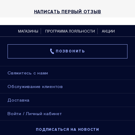
НАПИСАТЬ ПЕРВЫЙ ОТЗЫВ
МАГАЗИНЫ
ПРОГРАММА ЛОЯЛЬНОСТИ
АКЦИИ
ПОЗВОНИТЬ
Свяжитесь с нами
Обслуживание клиентов
Доставка
Войти / Личный кабинет
ПОДПИСАТЬСЯ НА НОВОСТИ