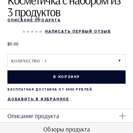
Косметичка с набором из
3 продуктов
ОПИСАНИЕ ПРОДУКТА
НАПИСАТЬ ПЕРВЫЙ ОТЗЫВ
$0.00
В КОРЗИНУ
БЕСПЛАТНАЯ ДОСТАВКА ОТ 5000 РУБЛЕЙ.
ДОБАВИТЬ В ИЗБРАННОЕ
Описание продукта
Обзоры продукта