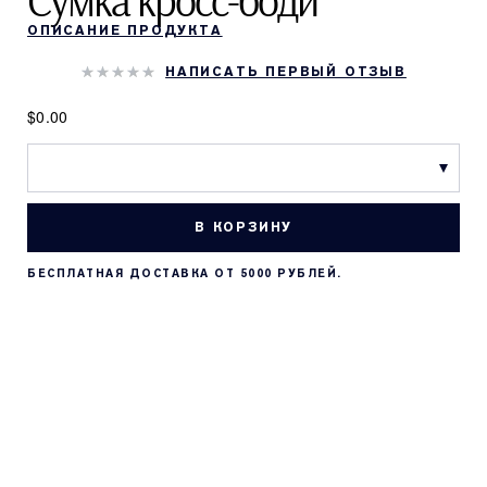
Сумка кросс-боди
ОПИСАНИЕ ПРОДУКТА
НАПИСАТЬ ПЕРВЫЙ ОТЗЫВ
$0.00
В КОРЗИНУ
БЕСПЛАТНАЯ ДОСТАВКА ОТ 5000 РУБЛЕЙ.