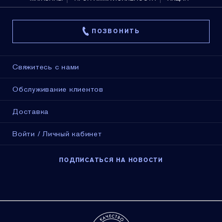
ПОЗВОНИТЬ
Свяжитесь с нами
Обслуживание клиентов
Доставка
Войти / Личный кабинет
ПОДПИСАТЬСЯ НА НОВОСТИ