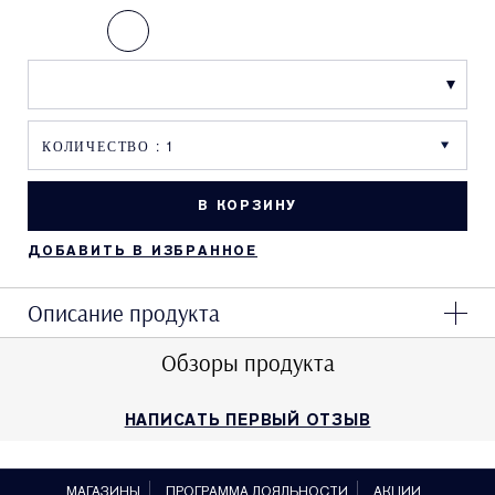
В КОРЗИНУ
ДОБАВИТЬ В ИЗБРАННОЕ
Описание продукта
Обзоры продукта
НАПИСАТЬ ПЕРВЫЙ ОТЗЫВ
МАГАЗИНЫ
ПРОГРАММА ЛОЯЛЬНОСТИ
АКЦИИ