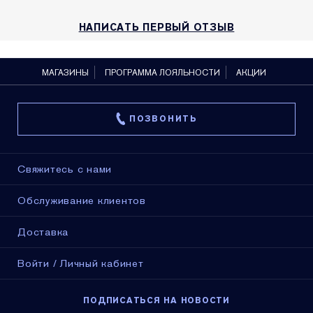
НАПИСАТЬ ПЕРВЫЙ ОТЗЫВ
МАГАЗИНЫ
ПРОГРАММА ЛОЯЛЬНОСТИ
АКЦИИ
ПОЗВОНИТЬ
Свяжитесь с нами
Обслуживание клиентов
Доставка
Войти / Личный кабинет
ПОДПИСАТЬСЯ НА НОВОСТИ