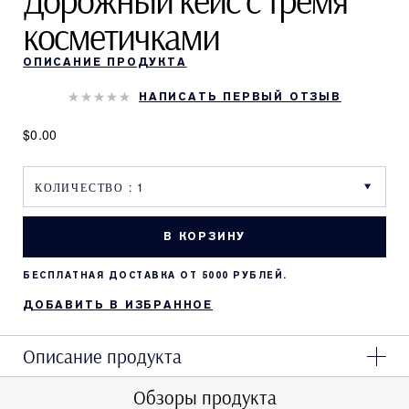
Дорожный кейс с тремя
косметичками
ОПИСАНИЕ ПРОДУКТА
НАПИСАТЬ ПЕРВЫЙ ОТЗЫВ
$0.00
В КОРЗИНУ
БЕСПЛАТНАЯ ДОСТАВКА ОТ 5000 РУБЛЕЙ.
ДОБАВИТЬ В ИЗБРАННОЕ
Описание продукта
Обзоры продукта