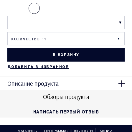
В КОРЗИНУ
ДОБАВИТЬ В ИЗБРАННОЕ
Описание продукта
Обзоры продукта
НАПИСАТЬ ПЕРВЫЙ ОТЗЫВ
МАГАЗИНЫ
ПРОГРАММА ЛОЯЛЬНОСТИ
АКЦИИ