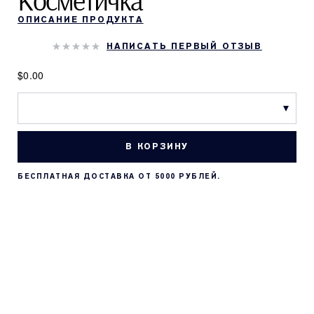
Косметичка
ОПИСАНИЕ ПРОДУКТА
НАПИСАТЬ ПЕРВЫЙ ОТЗЫВ
$0.00
В КОРЗИНУ
БЕСПЛАТНАЯ ДОСТАВКА ОТ 5000 РУБЛЕЙ.