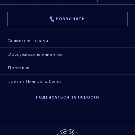
ПОЗВОНИТЬ
Свяжитесь с нами
Обслуживание клиентов
Доставка
Войти / Личный кабинет
ПОДПИСАТЬСЯ НА НОВОСТИ