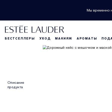
Мы временно н
БЕСТСЕЛЛЕРЫ
УХОД
МАКИЯЖ
АРОМАТЫ
ПОД
Описание
продукта