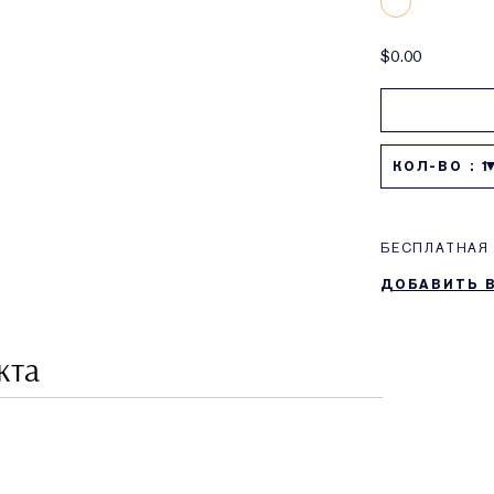
$0.00
КОЛ-ВО : 1
БЕСПЛАТНАЯ 
ДОБАВИТЬ 
кта