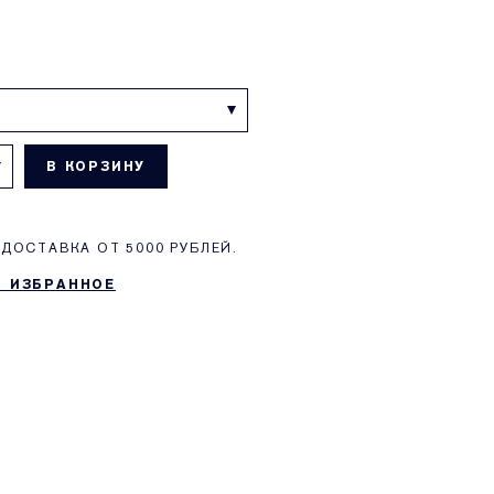
В КОРЗИНУ
ДОСТАВКА ОТ 5000 РУБЛЕЙ.
В ИЗБРАННОЕ