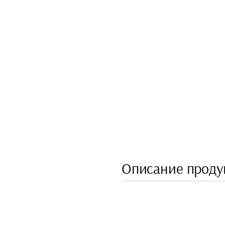
Описание проду