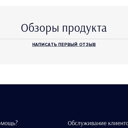
Обзоры продукта
НАПИСАТЬ ПЕРВЫЙ ОТЗЫВ
омощь?
Обслуживание клиент