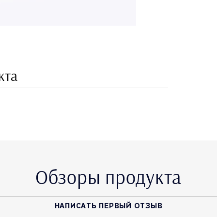
кта
Обзоры продукта
НАПИСАТЬ ПЕРВЫЙ ОТЗЫВ