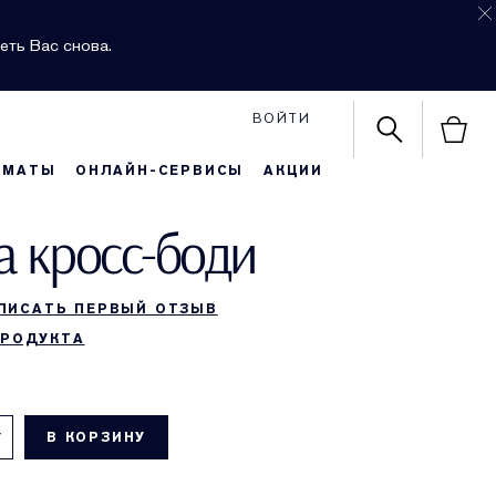
еть Вас снова.
ВОЙТИ
РМАТЫ
ОНЛАЙН-СЕРВИСЫ
АКЦИИ
а кросс-боди
ПИСАТЬ ПЕРВЫЙ ОТЗЫВ
ПРОДУКТА
В КОРЗИНУ