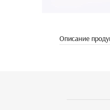
Описание проду