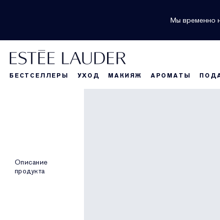
Мы временно н
БЕСТСЕЛЛЕРЫ
УХОД
МАКИЯЖ
АРОМАТЫ
ПОД
Описание
продукта