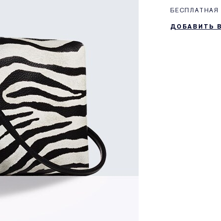
БЕСПЛАТНАЯ 
ДОБАВИТЬ 