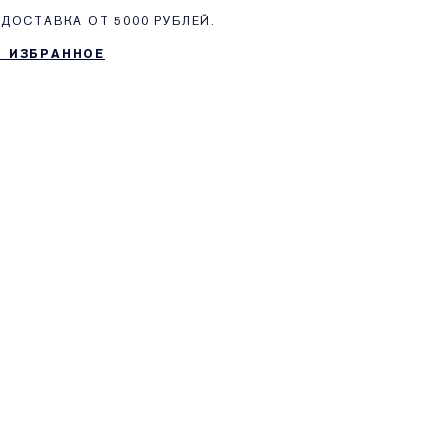
ДОСТАВКА ОТ 5000 РУБЛЕЙ.
В ИЗБРАННОЕ