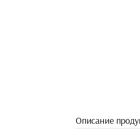
Описание проду