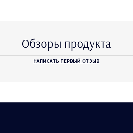
Обзоры продукта
НАПИСАТЬ ПЕРВЫЙ ОТЗЫВ