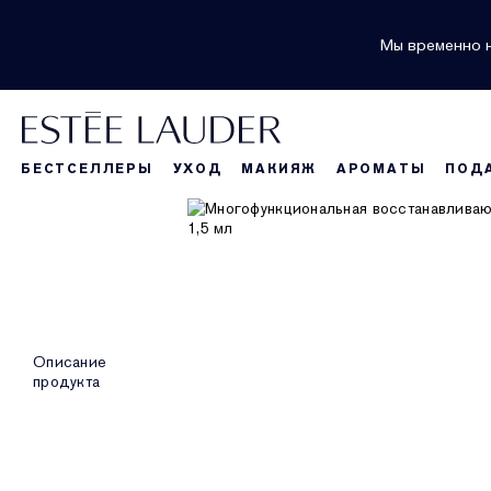
Мы временно н
БЕСТСЕЛЛЕРЫ
УХОД
МАКИЯЖ
АРОМАТЫ
ПОД
Описание
продукта