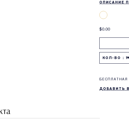
ОПИСАНИЕ 
$0.00
КОЛ-ВО : 1
БЕСПЛАТНАЯ 
ДОБАВИТЬ 
кта