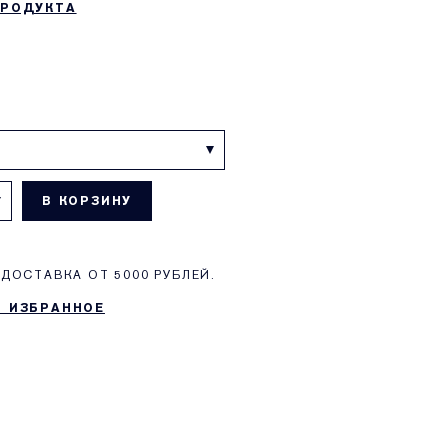
ПРОДУКТА
В КОРЗИНУ
ДОСТАВКА ОТ 5000 РУБЛЕЙ.
В ИЗБРАННОЕ