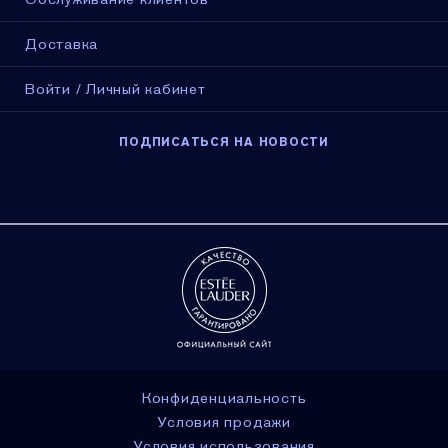
Доставка
Войти / Личный кабинет
ПОДПИСАТЬСЯ НА НОВОСТИ
Конфиденциальность
Условия продажи
Условия использования