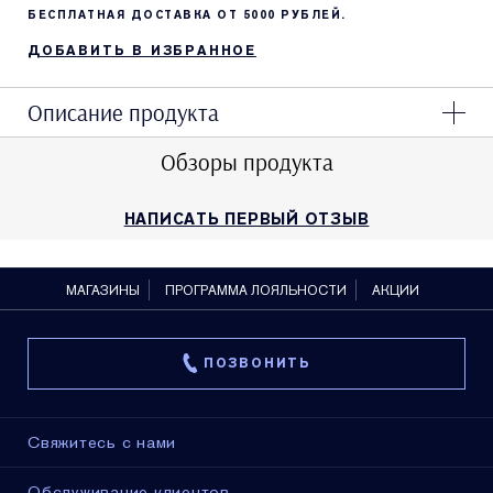
БЕСПЛАТНАЯ ДОСТАВКА ОТ 5000 РУБЛЕЙ.
ДОБАВИТЬ В ИЗБРАННОЕ
Описание продукта
Обзоры продукта
НАПИСАТЬ ПЕРВЫЙ ОТЗЫВ
МАГАЗИНЫ
ПРОГРАММА ЛОЯЛЬНОСТИ
АКЦИИ
ПОЗВОНИТЬ
Свяжитесь с нами
Обслуживание клиентов