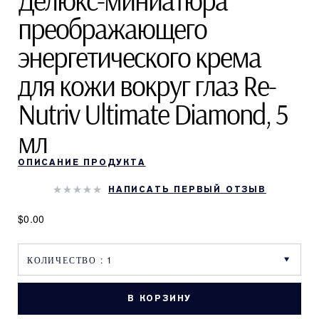
Делюкс-миниатюра
преображающего
энергетического крема
для кожи вокруг глаз Re-
Nutriv Ultimate Diamond, 5
мл
ОПИСАНИЕ ПРОДУКТА
НАПИСАТЬ ПЕРВЫЙ ОТЗЫВ
$0.00
В КОРЗИНУ