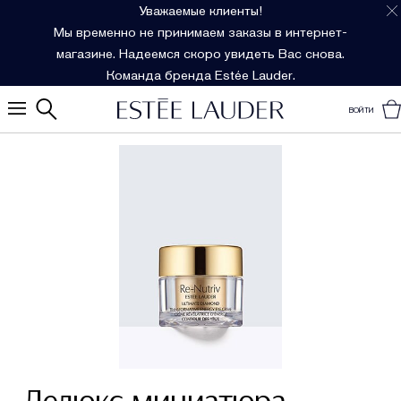
Уважаемые клиенты!
Мы временно не принимаем заказы в интернет-
магазине. Надеемся скоро увидеть Вас снова.
Команда бренда Estée Lauder.
ВОЙТИ