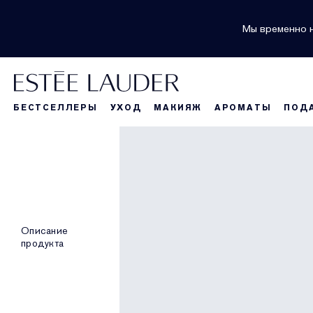
Мы временно н
БЕСТСЕЛЛЕРЫ
УХОД
МАКИЯЖ
АРОМАТЫ
ПОД
Описание
продукта