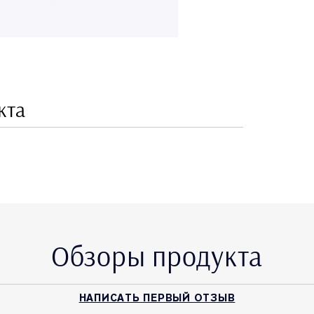
кта
Обзоры продукта
НАПИСАТЬ ПЕРВЫЙ ОТЗЫВ