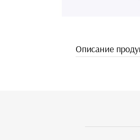
Описание проду