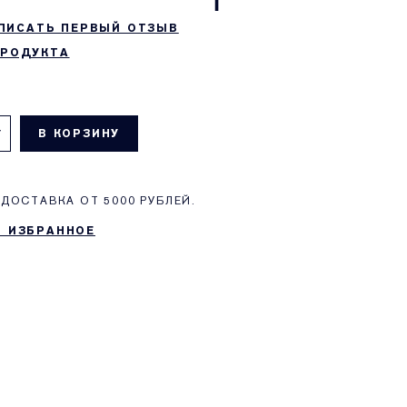
ПИСАТЬ ПЕРВЫЙ ОТЗЫВ
ПРОДУКТА
В КОРЗИНУ
ДОСТАВКА ОТ 5000 РУБЛЕЙ.
В ИЗБРАННОЕ