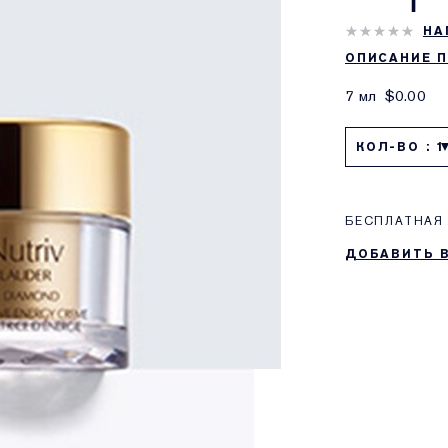
НА
ОПИСАНИЕ 
7 мл
$0.00
КОЛ-ВО : 1
БЕСПЛАТНАЯ 
ДОБАВИТЬ 