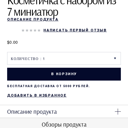
Косметичка с набором из
7 миниатюр
ОПИСАНИЕ ПРОДУКТА
НАПИСАТЬ ПЕРВЫЙ ОТЗЫВ
$0.00
В КОРЗИНУ
БЕСПЛАТНАЯ ДОСТАВКА ОТ 5000 РУБЛЕЙ.
ДОБАВИТЬ В ИЗБРАННОЕ
Описание продукта
Обзоры продукта