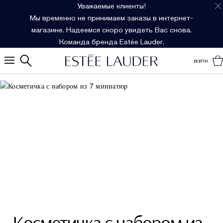
Уважаемые клиенты!
Мы временно не принимаем заказы в интернет-
магазине. Надеемся скоро увидеть Вас снова.
Команда бренда Estée Lauder.
ВОЙТИ