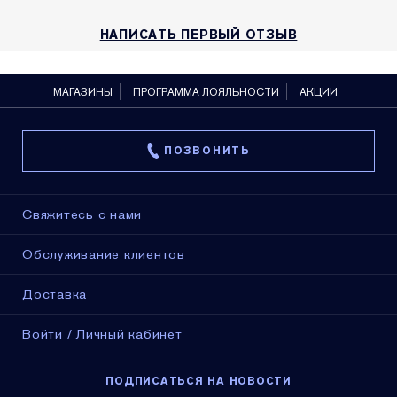
НАПИСАТЬ ПЕРВЫЙ ОТЗЫВ
МАГАЗИНЫ
ПРОГРАММА ЛОЯЛЬНОСТИ
АКЦИИ
ПОЗВОНИТЬ
Свяжитесь с нами
Обслуживание клиентов
Доставка
Войти / Личный кабинет
ПОДПИСАТЬСЯ НА НОВОСТИ