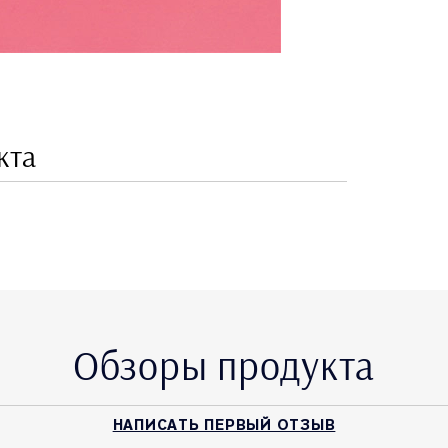
кта
Обзоры продукта
НАПИСАТЬ ПЕРВЫЙ ОТЗЫВ