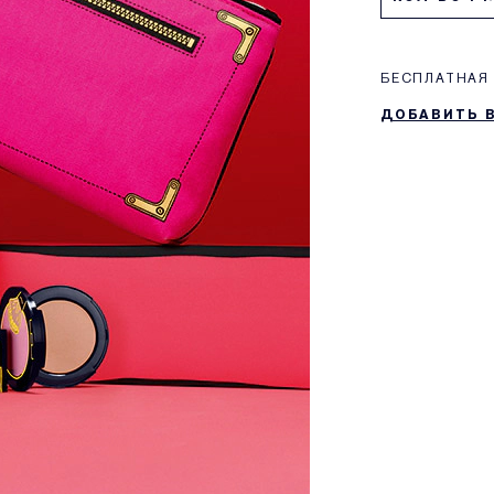
БЕСПЛАТНАЯ 
ДОБАВИТЬ 