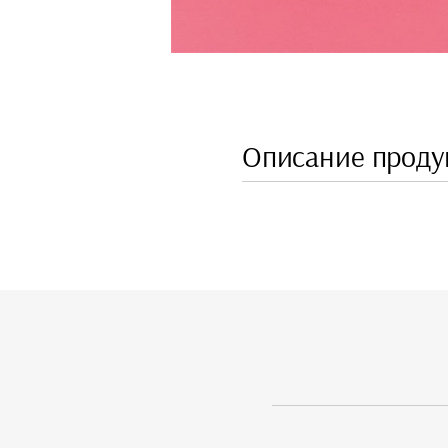
Описание проду