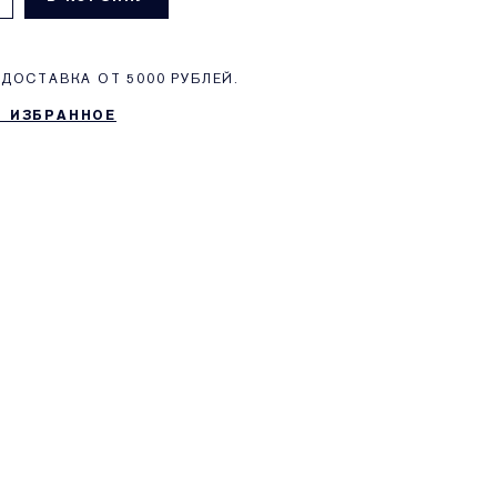
ДОСТАВКА ОТ 5000 РУБЛЕЙ.
В ИЗБРАННОЕ