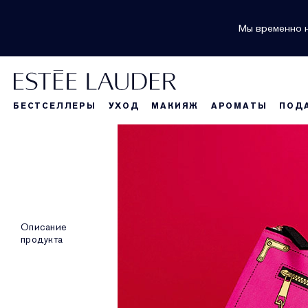
Мы временно н
БЕСТСЕЛЛЕРЫ
УХОД
МАКИЯЖ
АРОМАТЫ
ПОД
Описание
продукта