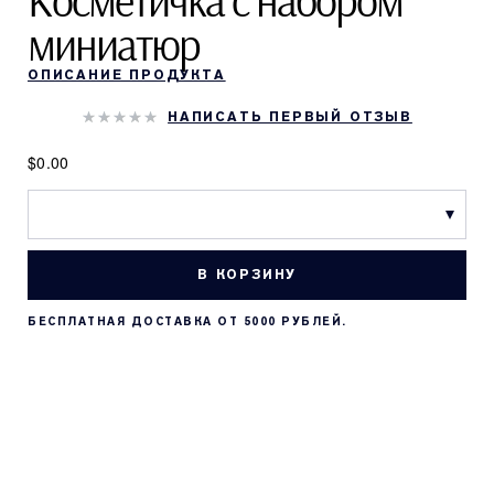
Косметичка с набором
миниатюр
ОПИСАНИЕ ПРОДУКТА
НАПИСАТЬ ПЕРВЫЙ ОТЗЫВ
$0.00
В КОРЗИНУ
БЕСПЛАТНАЯ ДОСТАВКА ОТ 5000 РУБЛЕЙ.