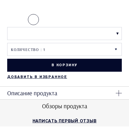
В КОРЗИНУ
ДОБАВИТЬ В ИЗБРАННОЕ
Описание продукта
Обзоры продукта
НАПИСАТЬ ПЕРВЫЙ ОТЗЫВ