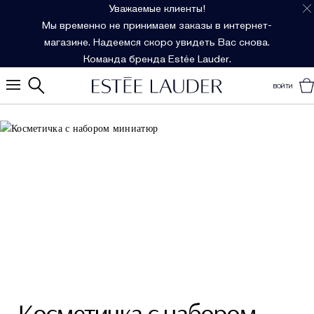
Уважаемые клиенты!
Мы временно не принимаем заказы в интернет-
магазине. Надеемся скоро увидеть Вас снова.
Команда бренда Estée Lauder.
ВОЙТИ