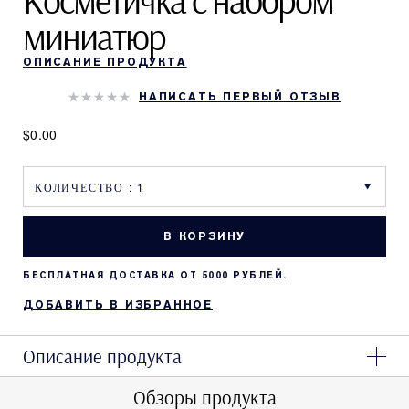
Косметичка с набором
миниатюр
ОПИСАНИЕ ПРОДУКТА
НАПИСАТЬ ПЕРВЫЙ ОТЗЫВ
$0.00
В КОРЗИНУ
БЕСПЛАТНАЯ ДОСТАВКА ОТ 5000 РУБЛЕЙ.
ДОБАВИТЬ В ИЗБРАННОЕ
Описание продукта
Обзоры продукта