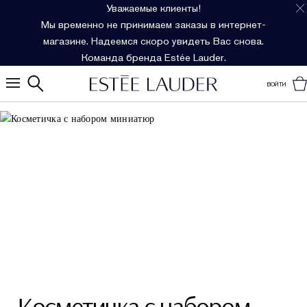
Уважаемые клиенты!
Мы временно не принимаем заказы в интернет-
магазине. Надеемся скоро увидеть Вас снова.
Команда бренда Estée Lauder.
ВОЙТИ