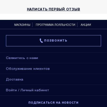
НАПИСАТЬ ПЕРВЫЙ ОТЗЫВ
МАГАЗИНЫ
ПРОГРАММА ЛОЯЛЬНОСТИ
АКЦИИ
ПОЗВОНИТЬ
Свяжитесь с нами
Обслуживание клиентов
Доставка
Войти / Личный кабинет
ПОДПИСАТЬСЯ НА НОВОСТИ