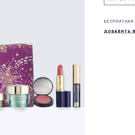
БЕСПЛАТНАЯ 
ДОБАВИТЬ 