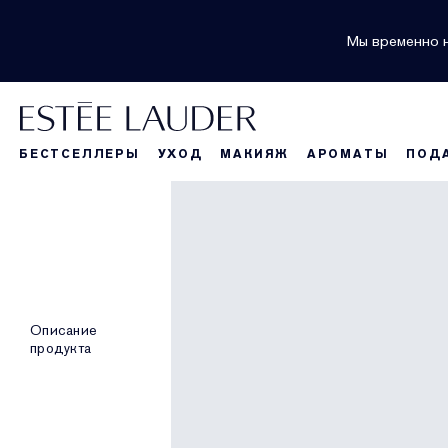
Мы временно н
БЕСТСЕЛЛЕРЫ
УХОД
МАКИЯЖ
АРОМАТЫ
ПОД
Описание
продукта