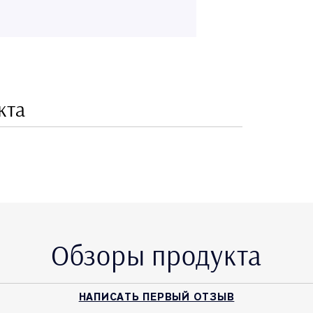
кта
Обзоры продукта
НАПИСАТЬ ПЕРВЫЙ ОТЗЫВ