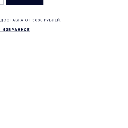
ДОСТАВКА ОТ 5000 РУБЛЕЙ.
В ИЗБРАННОЕ