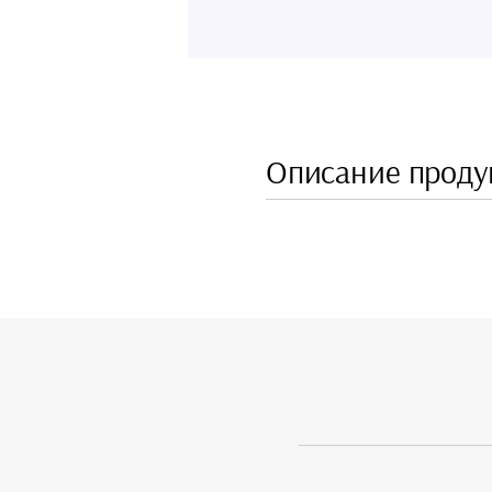
Описание проду