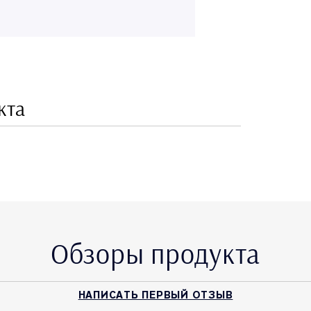
кта
Обзоры продукта
НАПИСАТЬ ПЕРВЫЙ ОТЗЫВ