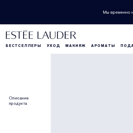
Мы временно н
БЕСТСЕЛЛЕРЫ
УХОД
МАКИЯЖ
АРОМАТЫ
ПОД
Описание
продукта