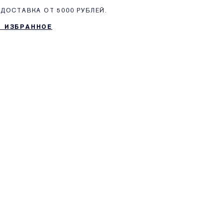
ДОСТАВКА ОТ 5000 РУБЛЕЙ.
В ИЗБРАННОЕ