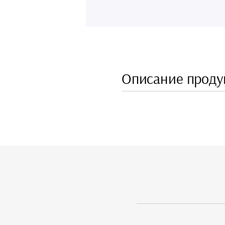
Описание проду