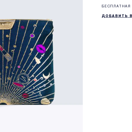
БЕСПЛАТНАЯ 
ДОБАВИТЬ 