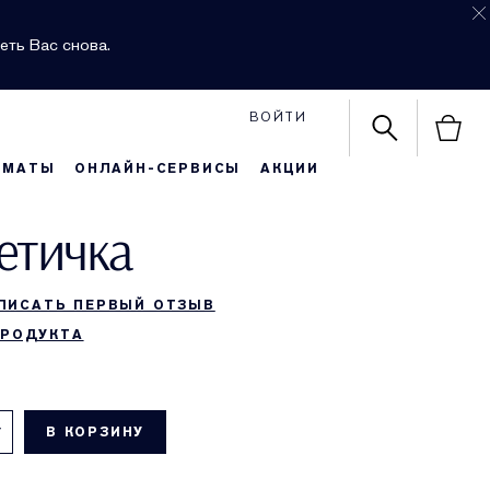
еть Вас снова.
ВОЙТИ
РМАТЫ
ОНЛАЙН-СЕРВИСЫ
АКЦИИ
етичка
ПИСАТЬ ПЕРВЫЙ ОТЗЫВ
ПРОДУКТА
В КОРЗИНУ